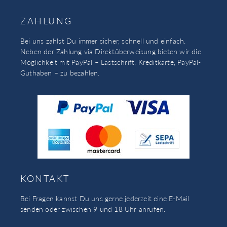
ZAHLUNG
Bei uns zahlst Du immer sicher, schnell und einfach.
Neben der Zahlung via Direktüberweisung bieten wir die
Möglichkeit mit PayPal – Lastschrift, Kreditkarte, PayPal-
Guthaben – zu bezahlen.
KONTAKT
Bei Fragen kannst Du uns gerne jederzeit eine E-Mail
senden oder zwischen 9 und 18 Uhr anrufen.