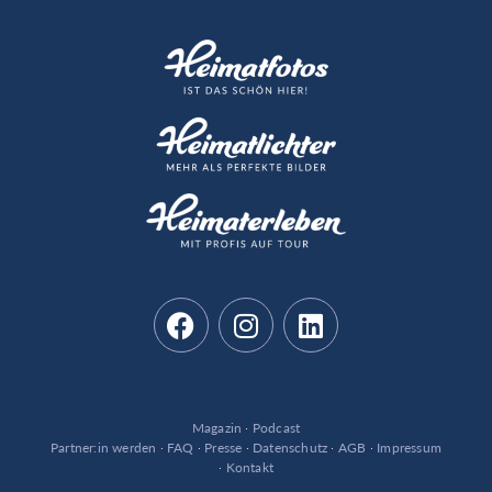
Magazin
·
Podcast
Partner:in werden
·
FAQ
·
Presse
·
Datenschutz
·
AGB
·
Impressum
·
Kontakt