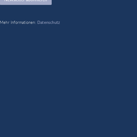
Mehr Informationen:
Datenschutz