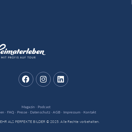
Magazin
·
Podcast
den
·
FAQ
·
Presse
·
Datenschutz
·
AGB
·
Impressum
·
Kontakt
 MEHR ALS PERFEKTE BILDER © 2025. Alle Rechte vorbehalten.