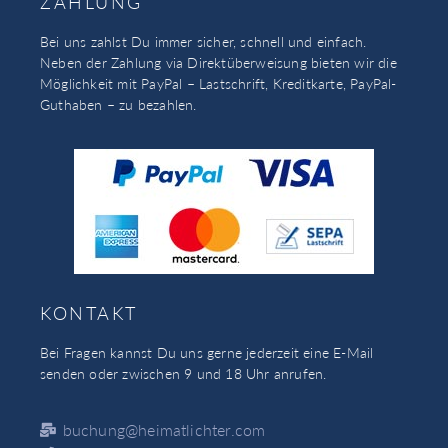
ZAHLUNG
Bei uns zahlst Du immer sicher, schnell und einfach.
Neben der Zahlung via Direktüberweisung bieten wir die
Möglichkeit mit PayPal – Lastschrift, Kreditkarte, PayPal-
Guthaben – zu bezahlen.
KONTAKT
Bei Fragen kannst Du uns gerne jederzeit eine E-Mail
senden oder zwischen 9 und 18 Uhr anrufen.
buchung@heimatlichter.com