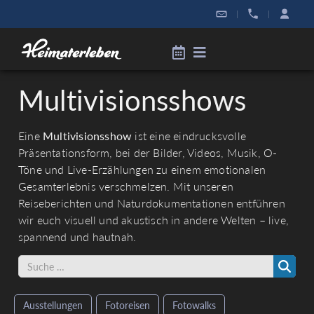
|
|
Multivisionsshows
Eine
Multivisionsshow
ist eine eindrucksvolle
Präsentationsform, bei der Bilder, Videos, Musik, O-
Töne und Live-Erzählungen zu einem emotionalen
Gesamterlebnis verschmelzen. Mit unseren
Reiseberichten und Naturdokumentationen entführen
wir euch visuell und akustisch in andere Welten – live,
spannend und hautnah.
Ausstellungen
Fotoreisen
Fotowalks