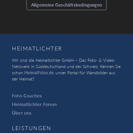
Allgemeine Geschäftsbedingungen
HEIMATLICHTER
Wir sind die Heimatlichter GmbH – Das Foto- & Video-
Netzwerk in Süddeutschland und der Schweiz. Kennen Sie
schon
Heimatfotos.de
, unser Portal für Wandbilder aus
der Heimat?
Foto-Coaches
Heimatlichter Forum
Über uns
LEISTUNGEN