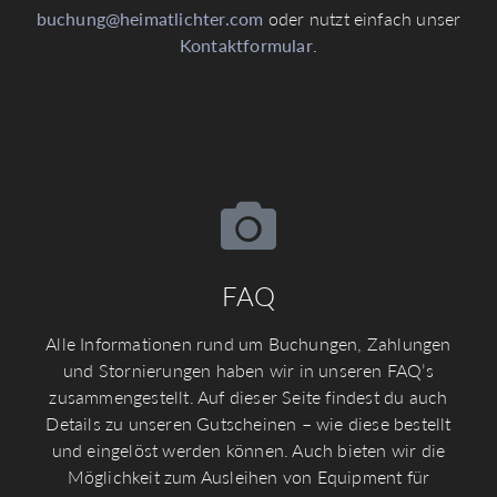
buchung@heimatlichter.com
oder nutzt einfach unser
Kontaktformular
.
FAQ
Alle Informationen rund um Buchungen, Zahlungen
und Stornierungen haben wir in unseren FAQ’s
zusammengestellt. Auf dieser Seite findest du auch
Details zu unseren Gutscheinen – wie diese bestellt
und eingelöst werden können. Auch bieten wir die
Möglichkeit zum Ausleihen von Equipment für