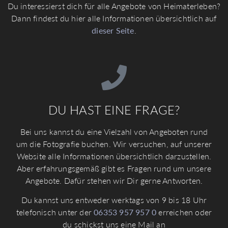
Du interessierst dich für alle Angebote von Heimaterleben?
Dann findest du hier alle Informationen übersichtlich auf
dieser Seite
.
DU HAST EINE FRAGE?
Bei uns kannst du eine Vielzahl von Angeboten rund
um die Fotografie buchen. Wir versuchen, auf unserer
Website alle Informationen übersichtlich darzustellen.
Aber erfahrungsgemäß gibt es Fragen rund um unsere
Angebote. Dafür stehen wir Dir gerne Antworten.
Du kannst uns entweder werktags von 9 bis 18 Uhr
telefonisch unter der
06353 957 957 0
erreichen oder
du schickst uns eine Mail an