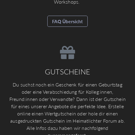
Workshops.
FAQ Übersicht
GUTSCHEINE
Du suchst noch ein Geschenk für einen Geburtstag
oder eine Verabschiedung für Kolleg:innen,
Freund:innen oder Verwandte? Dann ist der Gutschein
für eines unserer Angebote die perfekte Idee. Erstelle
online einen Wertgutschein oder hole dir einen
ausgedruckten Gutschein im Heimatlichter Forum ab.
Alle Infos dazu haben wir nachfolgend