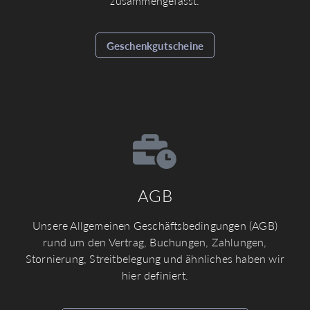
zusammengefasst.
Geschenkgutscheine
AGB
Unsere Allgemeinen Geschäftsbedingungen (AGB)
rund um den Vertrag, Buchungen, Zahlungen,
Stornierung, Streitbelegung und ähnliches haben wir
hier definiert.