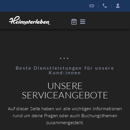
|
|
...
Beste Dienstleistungen für unsere
Kund:innen
UNSERE
SERVICEANGEBOTE
Auf dieser Seite haben wir alle wichtigen Informationen
rund um deine Fragen oder auch Buchungsthemen
zusammengestellt.