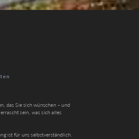
sten
n, das Sie sich wünschen – und
errascht sein, was sich alles
 ist für uns selbstverständlich.