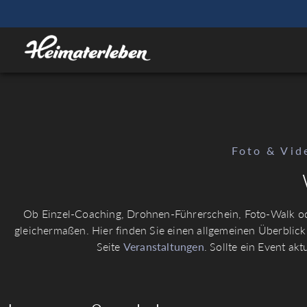
Foto & Vid
Ob Einzel-Coaching, Drohnen-Führerschein, Foto-Walk ode
gleichermaßen. Hier finden Sie einen allgemeinen Überblick ü
Seite
Veranstaltungen
. Sollte ein Event ak