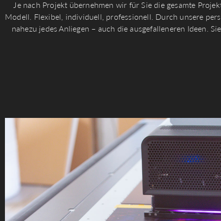
Je nach Projekt übernehmen wir für Sie die gesamte Projekt
Modell. Flexibel, individuell, professionell. Durch unsere p
nahezu jedes Anliegen – auch die ausgefalleneren Ideen. Si