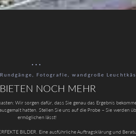
...
-Rundgänge, Fotografie, wandgroße Leuchtkä
 BIETEN NOCH MEHR
sten: Wir sorgen dafür, dass Sie genau das Ergebnis bekomme
 ausgemalt hatten. Stellen Sie uns auf die Probe – Sie werden üb
ermöglichen lässt!
RFEKTE BILDER. Eine ausführliche Auftragsklärung und Beratung