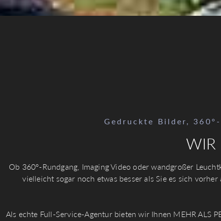
Gedruckte Bilder, 360°
WIR
Ob 360°-Rundgang, Imaging Video oder wandgroßer Leuchtka
vielleicht sogar noch etwas besser als Sie es sich vorher
Als echte Full-Service-Agentur bieten wir Ihnen MEHR ALS PE