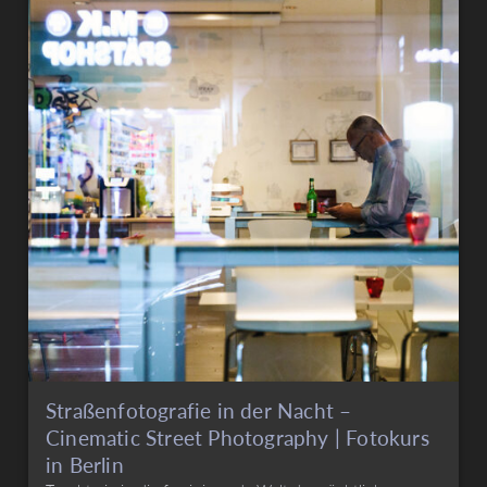
Straßenfotografie in der Nacht –
Cinematic Street Photography | Fotokurs
in Berlin