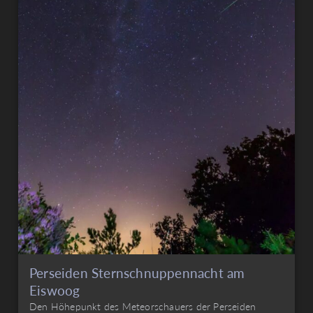
Perseiden Sternschnuppennacht am
Eiswoog
Den Höhepunkt des Meteorschauers der Perseiden