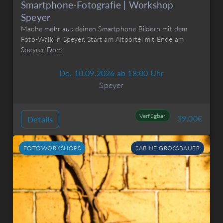
Smartphone-Fotografie | Workshop
Speyer
Mache mehr aus deinen Smartphone Bildern mit dem
Foto-Walk in Speyer. Start am Altpörtel mit Ende am
Speyrer Dom.
Do. 10.09.2026 ab 18:00 Uhr
Speyer
Verfügbar
39,00
€
Details
FOTOWORKSHOPS
SABINE GROSSBAUER