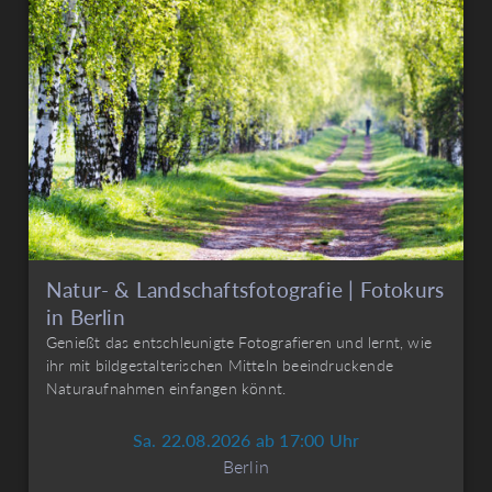
Natur- & Landschaftsfotografie | Fotokurs
in Berlin
Genießt das entschleunigte Fotografieren und lernt, wie
ihr mit bildgestalterischen Mitteln beeindruckende
Naturaufnahmen einfangen könnt.
Sa. 22.08.2026 ab 17:00 Uhr
Berlin