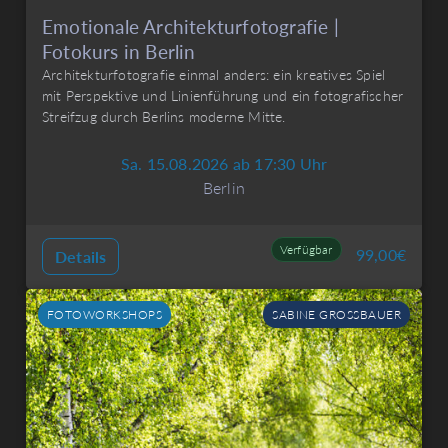
Emotionale Architekturfotografie |
Fotokurs in Berlin
Architekturfotografie einmal anders: ein kreatives Spiel
mit Perspektive und Linienführung und ein fotografischer
Streifzug durch Berlins moderne Mitte.
Sa. 15.08.2026 ab 17:30 Uhr
Berlin
Verfügbar
99,00
€
Details
FOTOWORKSHOPS
SABINE GROSSBAUER