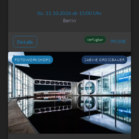
So. 11.10.2026 ab 15:00 Uhr
Berlin
Verfügbar
99,00
€
Details
FOTOWORKSHOPS
SABINE GROSSBAUER