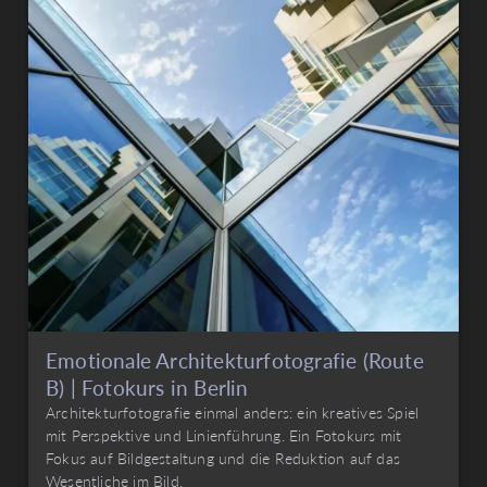
Emotionale Architekturfotografie (Route
B) | Fotokurs in Berlin
Architekturfotografie einmal anders: ein kreatives Spiel
mit Perspektive und Linienführung. Ein Fotokurs mit
Fokus auf Bildgestaltung und die Reduktion auf das
Wesentliche im Bild.