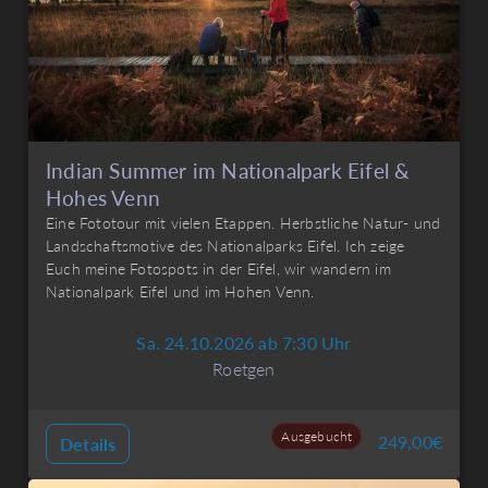
Indian Summer im Nationalpark Eifel &
Hohes Venn
Eine Fototour mit vielen Etappen. Herbstliche Natur- und
Landschaftsmotive des Nationalparks Eifel. Ich zeige
Euch meine Fotospots in der Eifel, wir wandern im
Nationalpark Eifel und im Hohen Venn.
Sa. 24.10.2026 ab 7:30 Uhr
Roetgen
Ausgebucht
249,00
€
Details