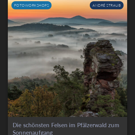
FOTOWORKSHOPS
ANDRÉ STRAUB
Die schönsten Felsen im Pfälzerwald zum
Sonnenaufgang