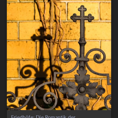
Friedhöfe: Die Romantik der