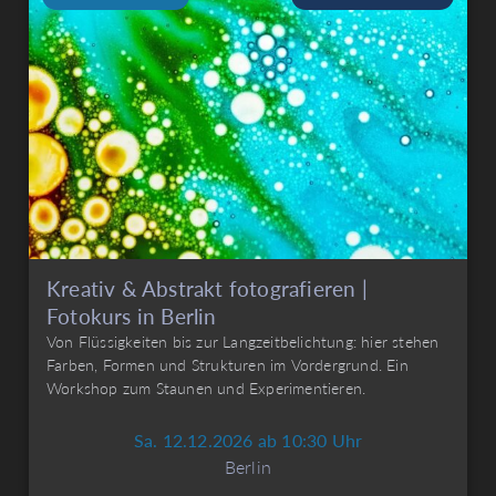
Kreativ & Abstrakt fotografieren |
Fotokurs in Berlin
Von Flüssigkeiten bis zur Langzeitbelichtung: hier stehen
Farben, Formen und Strukturen im Vordergrund. Ein
Workshop zum Staunen und Experimentieren.
Sa. 12.12.2026 ab 10:30 Uhr
Berlin