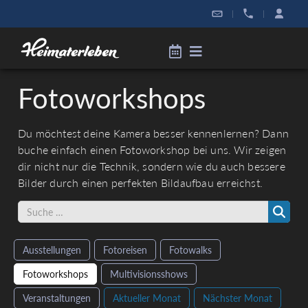
|
|
Fotoworkshops
Du möchtest deine Kamera besser kennenlernen? Dann
buche einfach einen Fotoworkshop bei uns. Wir zeigen
dir nicht nur die Technik, sondern wie du auch bessere
Bilder durch einen perfekten Bildaufbau erreichst.
Ausstellungen
Fotoreisen
Fotowalks
Fotoworkshops
Multivisionsshows
Veranstaltungen
Aktueller Monat
Nächster Monat