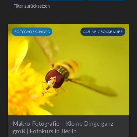
Filter zurücksetzen
FOTOWORKSHOPS
SABINE GROSSBAUER
Makro-Fotografie – Kleine Dinge ganz
groß | Fotokurs in Berlin