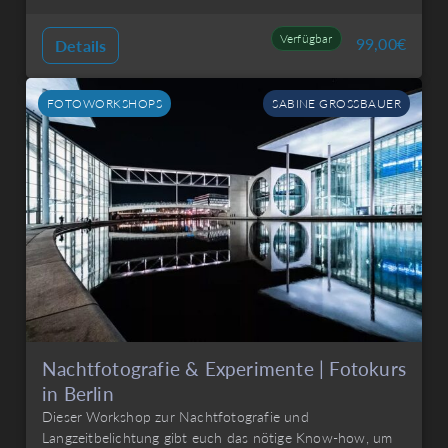
Verfügbar
99,00
€
Details
FOTOWORKSHOPS
SABINE GROSSBAUER
Nachtfotografie & Experimente | Fotokurs
in Berlin
Dieser Workshop zur Nachtfotografie und
Langzeitbelichtung gibt euch das nötige Know-how, um