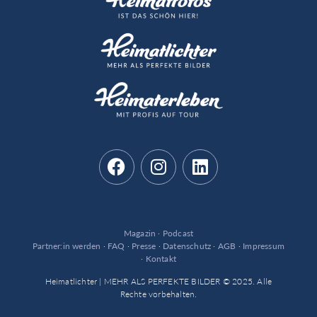
Magazin
·
Podcast
Partner:in werden
·
FAQ
·
Presse
·
Datenschutz
·
AGB
·
Impressum
·
Kontakt
Heimatlichter | MEHR ALS PERFEKTE BILDER © 2025. Alle
Rechte vorbehalten.