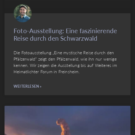
Foto-Ausstellung: Eine faszinierende
Reise durch den Schwarzwald
Die Fotoausstellung „Eine mystische Reise durch den
Pfälzerwald“ zeigt den Pfälzerwald, wie ihn nur wenige
kennen. Wir zeigen die Ausstellung bis auf Weiteres im
Heimatlichter Forum in Freinsheim.
WEITERLESEN »