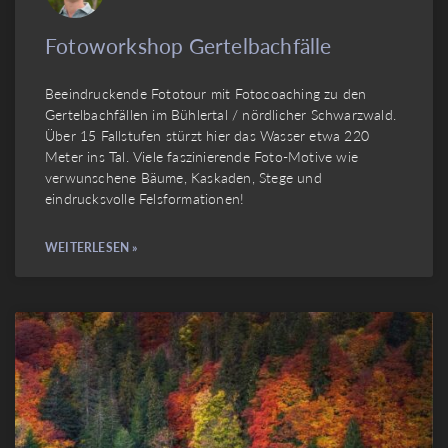
Fotoworkshop Gertelbachfälle
Beeindruckende Fototour mit Fotocoaching zu den
Gertelbachfällen im Bühlertal / nördlicher Schwarzwald.
Über 15 Fallstufen stürzt hier das Wasser etwa 220
Meter ins Tal. Viele faszinierende Foto-Motive wie
verwunschene Bäume, Kaskaden, Stege und
eindrucksvolle Felsformationen!
WEITERLESEN »