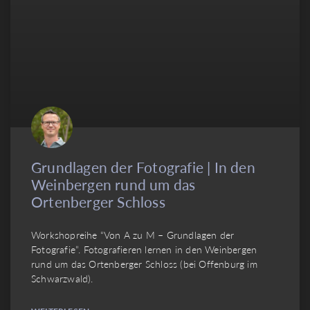
Grundlagen der Fotografie | In den
Weinbergen rund um das
Ortenberger Schloss
Workshopreihe “Von A zu M – Grundlagen der
Fotografie”. Fotografieren lernen in den Weinbergen
rund um das Ortenberger Schloss (bei Offenburg im
Schwarzwald).