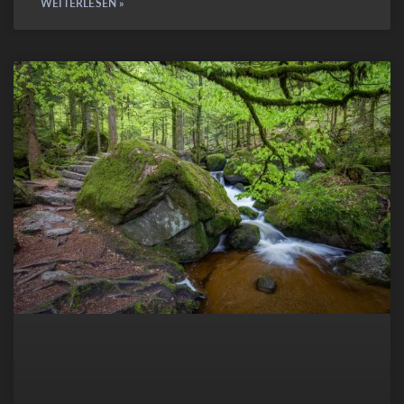
WEITERLESEN »