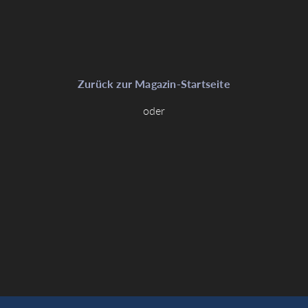
Zurück zur Magazin-Startseite
oder