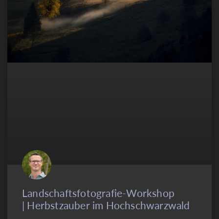
Landschaftsfotografie-Workshop
| Herbstzauber im Hochschwarzwald