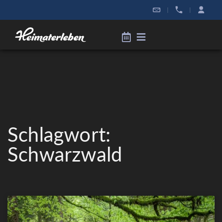
|
|
Schlagwort:
Schwarzwald