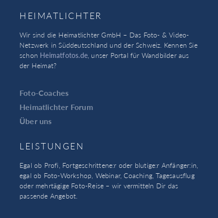
HEIMATLICHTER
Wir sind die Heimatlichter GmbH – Das Foto- & Video-
Netzwerk in Süddeutschland und der Schweiz. Kennen Sie
schon
Heimatfotos.de
, unser Portal für Wandbilder aus
der Heimat?
Foto-Coaches
Heimatlichter Forum
Über uns
LEISTUNGEN
Egal ob Profi, Fortgeschrittene:r oder blutige:r Anfänger:in,
egal ob Foto-Workshop, Webinar, Coaching, Tagesausflug
oder mehrtägige Foto-Reise – wir vermitteln Dir das
passende Angebot.