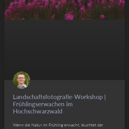
Landschaftsfotografie-Workshop |
Frühlingserwachen im
Hochschwarzwald
Wenn die Natur im Frühling erwacht, leuchtet der