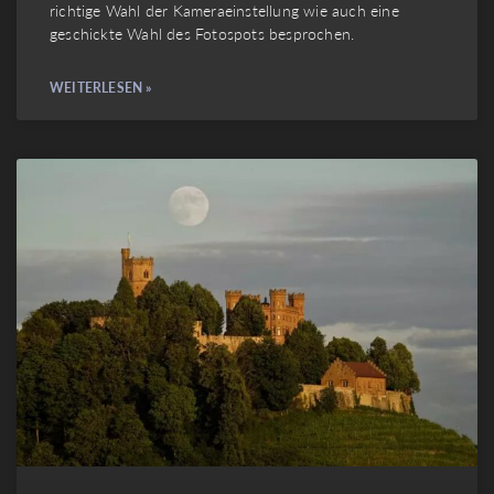
richtige Wahl der Kameraeinstellung wie auch eine
geschickte Wahl des Fotospots besprochen.
WEITERLESEN »