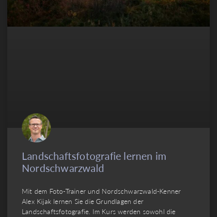
Landschaftsfotografie lernen im
Nordschwarzwald
Mit dem Foto-Trainer und Nordschwarzwald-Kenner
Alex Kijak lernen Sie die Grundlagen der
Landschaftsfotografie. Im Kurs werden sowohl die