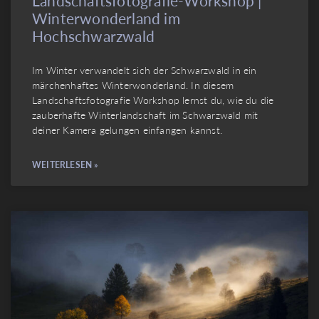
Landschaftsfotografie-Workshop |
Winterwonderland im
Hochschwarzwald
Im Winter verwandelt sich der Schwarzwald in ein
märchenhaftes Winterwonderland. In diesem
Landschaftsfotografie Workshop lernst du, wie du die
zauberhafte Winterlandschaft im Schwarzwald mit
deiner Kamera gelungen einfangen kannst.
WEITERLESEN »