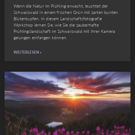
Wenn die Natur im Frühling erwacht, leuchtet der
Schwarzwald in einem frischen Grün mit zarten bunten
Blütentupfen. In diesem Landschaftsfotografie
Workshop lernen Sie, wie Sie die zauberhafte
Frühlingslandschaft im Schwarzwald mit Ihrer Kamera
gelungen einfangen können.
WEITERLESEN »