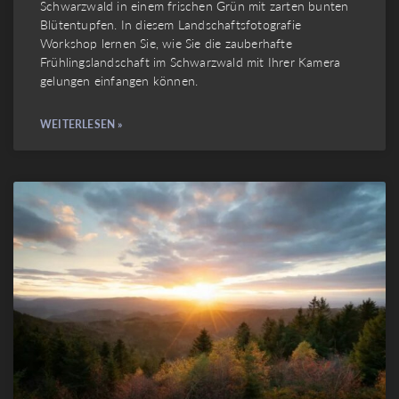
Schwarzwald in einem frischen Grün mit zarten bunten
Blütentupfen. In diesem Landschaftsfotografie
Workshop lernen Sie, wie Sie die zauberhafte
Frühlingslandschaft im Schwarzwald mit Ihrer Kamera
gelungen einfangen können.
WEITERLESEN »