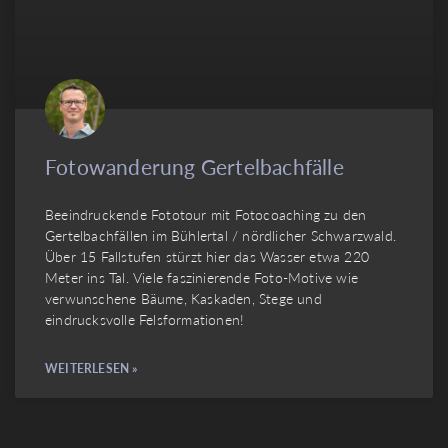
Fotowanderung Gertelbachfälle
Beeindruckende Fototour mit Fotocoaching zu den
Gertelbachfällen im Bühlertal / nördlicher Schwarzwald.
Über 15 Fallstufen stürzt hier das Wasser etwa 220
Meter ins Tal. Viele faszinierende Foto-Motive wie
verwunschene Bäume, Kaskaden, Stege und
eindrucksvolle Felsformationen!
WEITERLESEN »