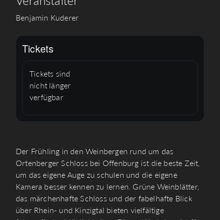
Veranstalter
Benjamin Kuderer
Tickets
Tickets sind
nicht länger
verfügbar
Der Frühling in den Weinbergen rund um das
Ortenberger Schloss bei Offenburg ist die beste Zeit,
um das eigene Auge zu schulen und die eigene
Kamera besser kennen zu lernen. Grüne Weinblätter,
das märchenhafte Schloss und der fabelhafte Blick
über Rhein- und Kinzigtal bieten vielfältige