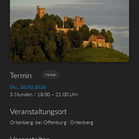
Termin
Vorbei
Do., 26.03.2026
3 Stunden / 18:00 – 21:00 Uhr
Veranstaltungsort
Ortenberg, bei Offenburg · Ortenberg