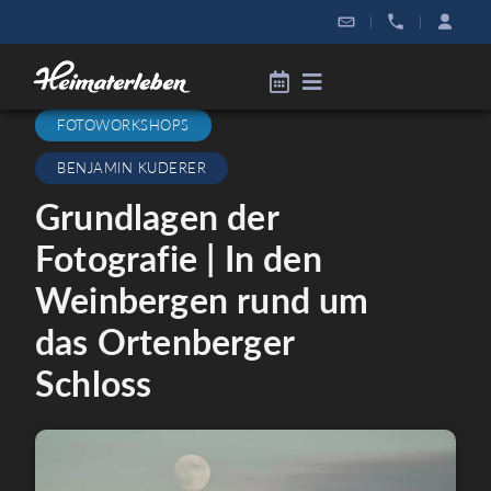
|
|
FOTOWORKSHOPS
BENJAMIN KUDERER
Grundlagen der
Fotografie | In den
Weinbergen rund um
das Ortenberger
Schloss