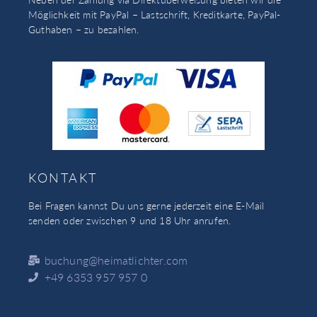
Möglichkeit mit PayPal – Lastschrift, Kreditkarte, PayPal-
Guthaben – zu bezahlen.
KONTAKT
Bei Fragen kannst Du uns gerne jederzeit eine E-Mail
senden oder zwischen 9 und 18 Uhr anrufen.
buchung@heimatlichter.com
+49 6353 957 957 0