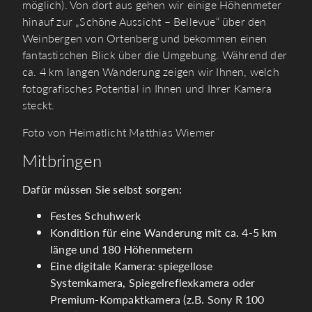
möglich). Von dort aus gehen wir einige Höhenmeter
hinauf zur „Schöne Aussicht – Bellevue“ über den
Weinbergen von Ortenberg und bekommen einen
fantastischen Blick über die Umgebung. Während der
ca. 4 km langen Wanderung zeigen wir Ihnen, welch
fotografisches Potential in Ihnen und Ihrer Kamera
steckt.
Foto von Heimatlicht Matthias Wiemer
Mitbringen
Dafür müssen Sie selbst sorgen:
Festes Schuhwerk
Kondition für eine Wanderung mit ca. 4-5 km
länge und 180 Höhenmetern
Eine digitale Kamera: spiegellose
Systemkamera, Spiegelreflexkamera oder
Premium-Kompaktkamera (z.B. Sony R 100