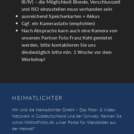
III/IV) – die Möglichkeit Blende, Verschlusszeit
und ISO einzustellen muss vorhanden sein
ausreichend Speicherkarten + Akkus
Ggf. ein Kamerastativ (empfohlen)
Nach Absprache kann auch eine Kamera von
unserem Partner Foto Franz Kehl gemietet
werden, bitte kontaktieren Sie uns
diesbezüglich bitte min. 1 Woche vor dem
Workshop!
HEIMATLICHTER
Wir sind die Heimatlichter GmbH – Das Foto- & Video-
Netzwerk in Süddeutschland und der Schweiz. Kennen Sie
schon
Heimatfotos.de
, unser Portal für Wandbilder aus
der Heimat?