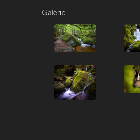
Galerie