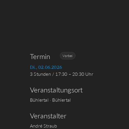
Termin
Vorbei
Di., 02.06.2026
3 Stunden / 17:30 – 20:30 Uhr
Veranstaltungsort
Bühlertal · Bühlertal
Veranstalter
André Straub