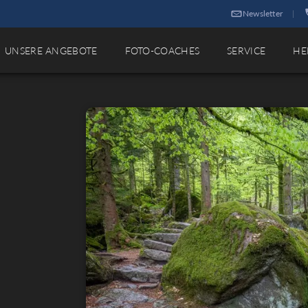
Newsletter
|
UNSERE ANGEBOTE
FOTO-COACHES
SERVICE
HE