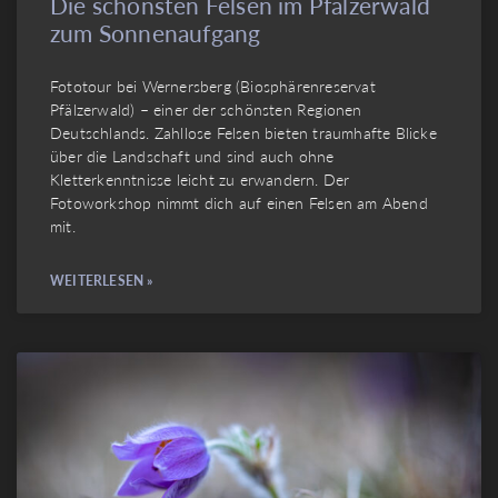
Die schönsten Felsen im Pfälzerwald
zum Sonnenaufgang
Fototour bei Wernersberg (Biosphärenreservat
Pfälzerwald) – einer der schönsten Regionen
Deutschlands. Zahllose Felsen bieten traumhafte Blicke
über die Landschaft und sind auch ohne
Kletterkenntnisse leicht zu erwandern. Der
Fotoworkshop nimmt dich auf einen Felsen am Abend
mit.
WEITERLESEN »