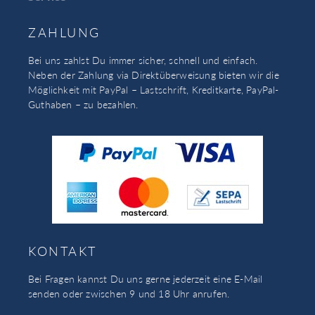
ZAHLUNG
Bei uns zahlst Du immer sicher, schnell und einfach.
Neben der Zahlung via Direktüberweisung bieten wir die
Möglichkeit mit PayPal – Lastschrift, Kreditkarte, PayPal-
Guthaben – zu bezahlen.
KONTAKT
Bei Fragen kannst Du uns gerne jederzeit eine E-Mail
senden oder zwischen 9 und 18 Uhr anrufen.