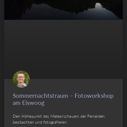
Sommernachtstraum – Fotoworkshop
am Eiswoog
Den Höhepunkt des Meteorschauers der Perseiden
beobachten und fotografieren.