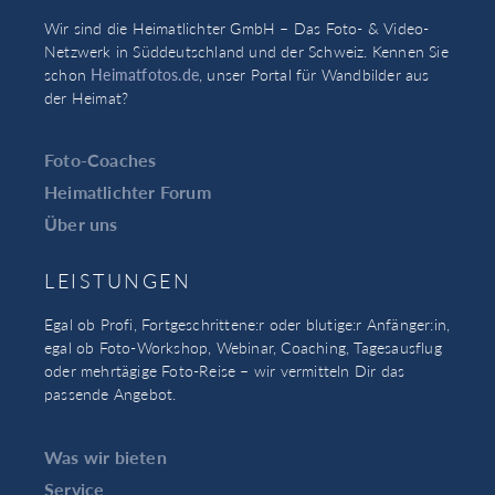
Wir sind die Heimatlichter GmbH – Das Foto- & Video-
Netzwerk in Süddeutschland und der Schweiz. Kennen Sie
schon
Heimatfotos.de
, unser Portal für Wandbilder aus
der Heimat?
Foto-Coaches
Heimatlichter Forum
Über uns
LEISTUNGEN
Egal ob Profi, Fortgeschrittene:r oder blutige:r Anfänger:in,
egal ob Foto-Workshop, Webinar, Coaching, Tagesausflug
oder mehrtägige Foto-Reise – wir vermitteln Dir das
passende Angebot.
Was wir bieten
Service