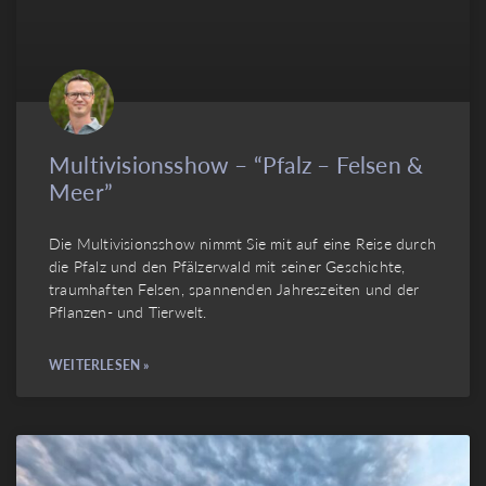
Multivisionsshow – “Pfalz – Felsen &
Meer”
Die Multivisionsshow nimmt Sie mit auf eine Reise durch
die Pfalz und den Pfälzerwald mit seiner Geschichte,
traumhaften Felsen, spannenden Jahreszeiten und der
Pflanzen- und Tierwelt.
WEITERLESEN »