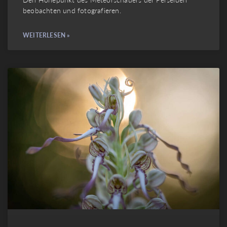
beobachten und fotografieren.
WEITERLESEN »