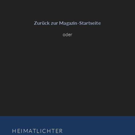
Zurück zur Magazin-Startseite
oder
HEIMATLICHTER