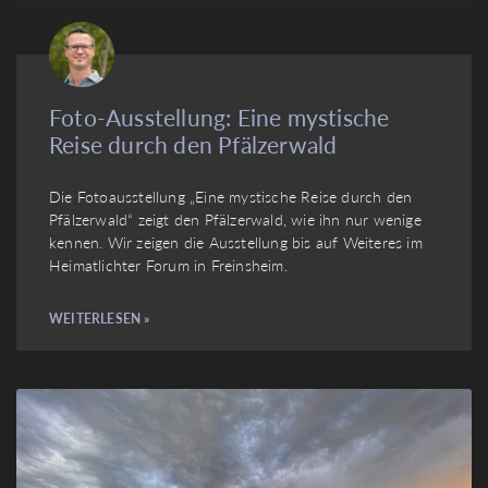
Foto-Ausstellung: Eine mystische
Reise durch den Pfälzerwald
Die Fotoausstellung „Eine mystische Reise durch den
Pfälzerwald“ zeigt den Pfälzerwald, wie ihn nur wenige
kennen. Wir zeigen die Ausstellung bis auf Weiteres im
Heimatlichter Forum in Freinsheim.
WEITERLESEN »