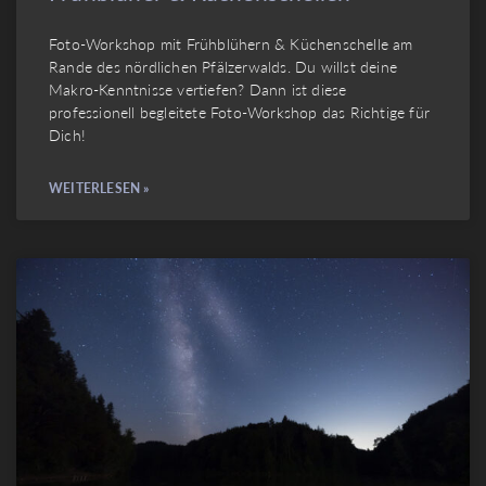
Foto-Workshop mit Frühblühern & Küchenschelle am
Rande des nördlichen Pfälzerwalds. Du willst deine
Makro-Kenntnisse vertiefen? Dann ist diese
professionell begleitete Foto-Workshop das Richtige für
Dich!
WEITERLESEN »