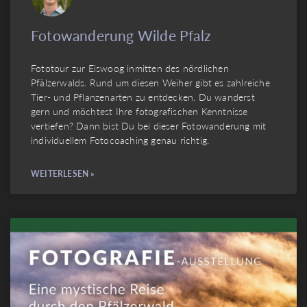
Fotowanderung Wilde Pfalz
Fototour zur Eiswoog inmitten des nördlichen
Pfälzerwalds. Rund um diesen Weiher gibt es zahlreiche
Tier- und Pflanzenarten zu entdecken. Du wanderst
gern und möchtest Ihre fotografischen Kenntnisse
vertiefen? Dann bist Du bei dieser Fotowanderung mit
individuellem Fotocoaching genau richtig.
WEITERLESEN »