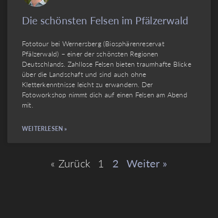
Die schönsten Felsen im Pfälzerwald
Fototour bei Wernersberg (Biosphärenreservat
Pfälzerwald) – einer der schönsten Regionen
Deutschlands. Zahllose Felsen bieten traumhafte Blicke
über die Landschaft und sind auch ohne
Kletterkenntnisse leicht zu erwandern. Der
Fotoworkshop nimmt dich auf einen Felsen am Abend
mit.
WEITERLESEN »
« Zurück
1
2
Weiter »