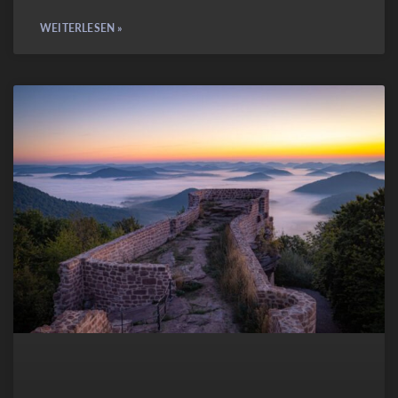
WEITERLESEN »