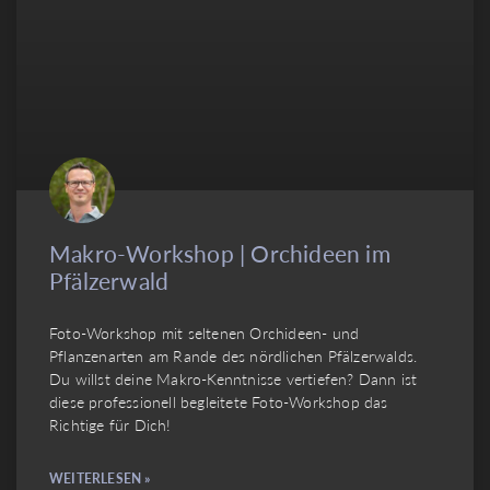
Makro-Workshop | Orchideen im
Pfälzerwald
Foto-Workshop mit seltenen Orchideen- und
Pflanzenarten am Rande des nördlichen Pfälzerwalds.
Du willst deine Makro-Kenntnisse vertiefen? Dann ist
diese professionell begleitete Foto-Workshop das
Richtige für Dich!
WEITERLESEN »