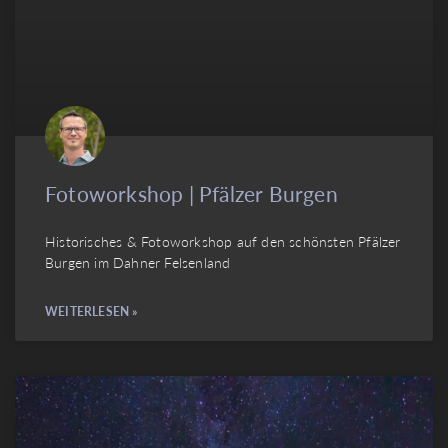
Fotoworkshop | Pfälzer Burgen
Historisches & Fotoworkshop auf den schönsten Pfälzer
Burgen im Dahner Felsenland
WEITERLESEN »