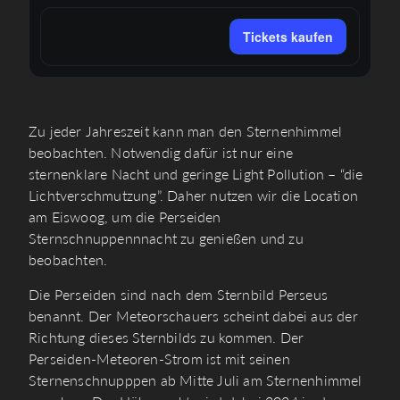
Tickets kaufen
Zu jeder Jahreszeit kann man den Sternenhimmel
beobachten. Notwendig dafür ist nur eine
sternenklare Nacht und geringe Light Pollution – “die
Lichtverschmutzung”. Daher nutzen wir die Location
am Eiswoog, um die Perseiden
Sternschnuppennnacht zu genießen und zu
beobachten.
Die Perseiden sind nach dem Sternbild Perseus
benannt. Der Meteorschauers scheint dabei aus der
Richtung dieses Sternbilds zu kommen. Der
Perseiden-Meteoren-Strom ist mit seinen
Sternenschnupppen ab Mitte Juli am Sternenhimmel