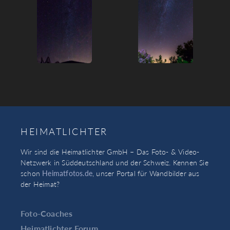
HEIMATLICHTER
Wir sind die Heimatlichter GmbH – Das Foto- & Video-
Netzwerk in Süddeutschland und der Schweiz. Kennen Sie
schon
Heimatfotos.de
, unser Portal für Wandbilder aus
der Heimat?
Foto-Coaches
Heimatlichter Forum