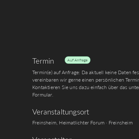
Termin
Auf Anfrage
Termin(e) auf Anfrage: Da aktuell keine Daten fe
vereinbaren wir gerne einen persönlichen Termin
Kontaktieren Sie uns dazu einfach über das unt
Formular.
Veranstaltungsort
Freinsheim, Heimatlichter Forum · Freinsheim