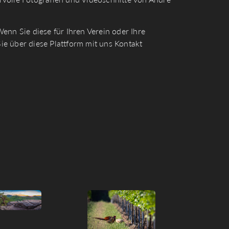
enn Sie diese für Ihren Verein oder Ihre
e über diese Plattform mit uns Kontakt