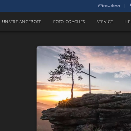
Newsletter
|
UNSERE ANGEBOTE
FOTO-COACHES
SERVICE
HE