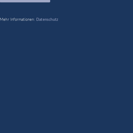
Mehr Informationen:
Datenschutz