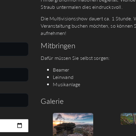
Straub untermalen dies eindrucksvoll.
Die Multivisionsshow dauert ca. 1 Stunde. W
Veranstaltung buchen möchten, so können Si
aufnehmen!
Mitbringen
Dafür müssen Sie selbst sorgen:
Beamer
Leinwand
Musikanlage
Galerie