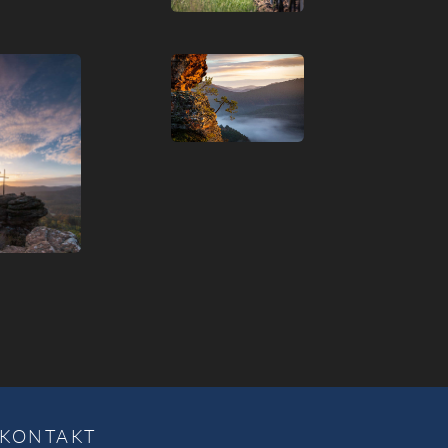
KONTAKT