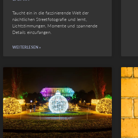
Taucht ein in die faszinierende Welt der
nächtlichen Streetfotografie und lernt,
Lichtstimmungen, Momente und spannende
Details einzufangen.
WEITERLESEN »