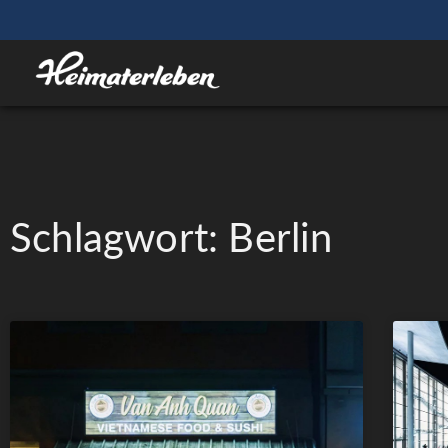
Schlagwort: Berlin