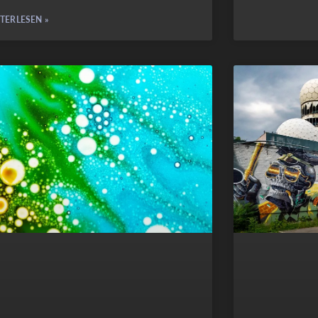
TERLESEN »