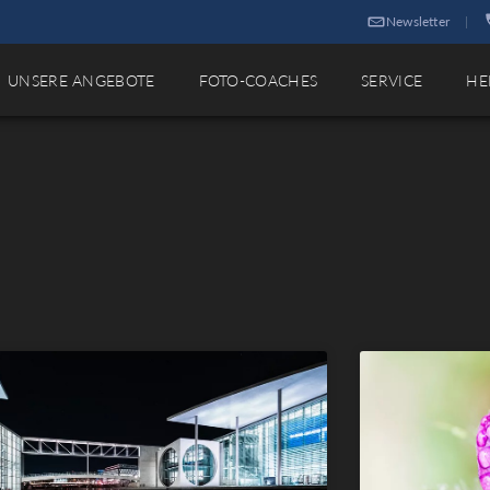
Newsletter
|
UNSERE ANGEBOTE
FOTO-COACHES
SERVICE
HE