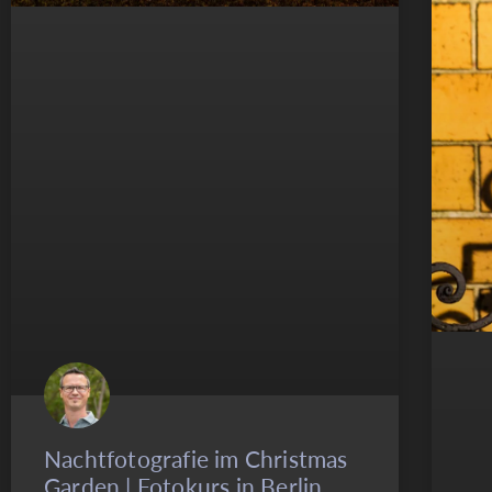
Nachtfotografie im Christmas
Garden | Fotokurs in Berlin