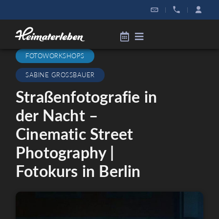
|
|
FOTOWORKSHOPS
SABINE GROSSBAUER
Straßenfotografie in
der Nacht –
Cinematic Street
Photography |
Fotokurs in Berlin