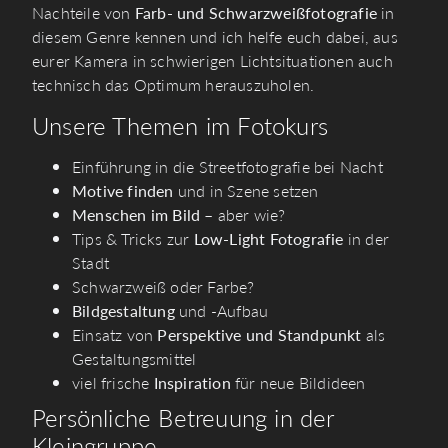
Nachteile von
Farb- und Schwarzweißfotografie
in
diesem Genre kennen und ich helfe euch dabei, aus
eurer Kamera in schwierigen Lichtsituationen auch
technisch das Optimum herauszuholen.
Unsere Themen im Fotokurs
Einführung in die Streetfotografie bei Nacht
Motive finden
und in Szene setzen
Menschen im Bild
– aber wie?
Tips & Tricks zur
Low-Light Fotografie
in der
Stadt
Schwarzweiß oder Farbe?
Bildgestaltung
und -Aufbau
Einsatz von
Perspektive und Standpunkt
als
Gestaltungsmittel
viel frische
Inspiration
für neue Bildideen
Persönliche Betreuung in der
Kleingruppe