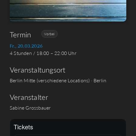
Termin
Vorbei
Fr., 20.03.2026
4 Stunden / 18:00 – 22:00 Uhr
Veranstaltungsort
Berlin Mitte (verschiedene Locations) · Berlin
Veranstalter
Sabine Grossbauer
Tickets