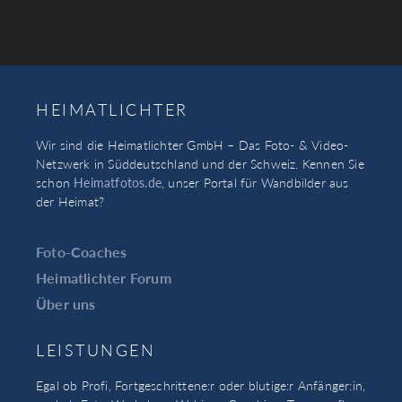
HEIMATLICHTER
Wir sind die Heimatlichter GmbH – Das Foto- & Video-
Netzwerk in Süddeutschland und der Schweiz. Kennen Sie
schon
Heimatfotos.de
, unser Portal für Wandbilder aus
der Heimat?
Foto-Coaches
Heimatlichter Forum
Über uns
LEISTUNGEN
Egal ob Profi, Fortgeschrittene:r oder blutige:r Anfänger:in,