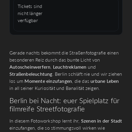
Tickets sind
nicht länger
verfügbar
Gerade nachts bekommt die Straßenfotografie einen
besonderen Reiz durch das bunte Licht von
Autoscheinwerfern
,
Leuchtreklamen
und
Straßenbeleuchtung
. Berlin schläft nie und wir ziehen
los um
Momente einzufangen
, die das
urbane Leben
in all seiner Kuriosität und Banalität zeigen.
Berlin bei Nacht: euer Spielplatz für
filmreife Streetfotografie
In diesem Fotoworkshop lernt ihr,
Szenen in der Stadt
einzufangen, die so stimmungsvoll wirken wie