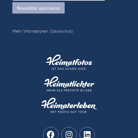
Newsletter abonnieren
Mehr Informationen:
Datenschutz