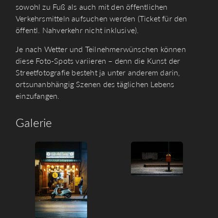
sowohl zu Fuß als auch mit den öffentlichen
Verkehrsmitteln aufsuchen werden (Ticket für den
öffentl. Nahverkehr nicht inklusive).
Je nach Wetter und Teilnehmerwünschen können
diese Foto-Spots variieren – denn die Kunst der
Streetfotografie besteht ja unter anderem darin,
ortsunanbhängig Szenen des täglichen Lebens
einzufangen.
Galerie