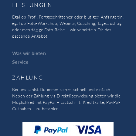
LEISTUNGEN
Egal ob Profi, Fortgeschrittene:r oder blutige:r Anfänger:in,
egal ob Foto-Workshop, Webinar, Coaching, Tagesausflug
oder mehrtägige Foto-Reise – wir vermitteln Dir das
passende Angebot.
Was wir bieten
Service
ZAHLUNG
Bei uns zahlst Du immer sicher, schnell und einfach.
Neben der Zahlung via Direktüberweisung bieten wir die
Möglichkeit mit PayPal – Lastschrift, Kreditkarte, PayPal-
Guthaben – zu bezahlen.