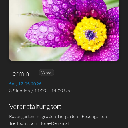
Termin
Vorbei
So., 17.05.2026
3 Stunden / 11:00 – 14:00 Uhr
Veranstaltungsort
Rosengarten im großen Tiergarten · Rosengarten,
Treffpunkt am Flora-Denkmal