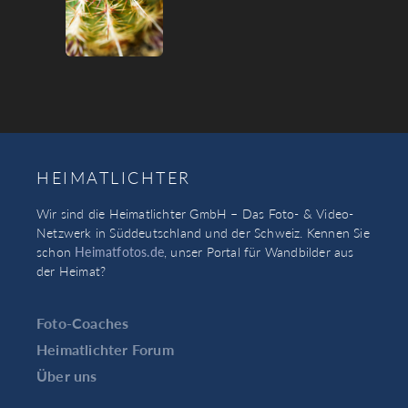
HEIMATLICHTER
Wir sind die Heimatlichter GmbH – Das Foto- & Video-
Netzwerk in Süddeutschland und der Schweiz. Kennen Sie
schon
Heimatfotos.de
, unser Portal für Wandbilder aus
der Heimat?
Foto-Coaches
Heimatlichter Forum
Über uns