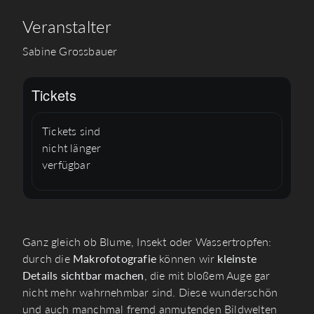
Veranstalter
Sabine Grossbauer
Tickets
Tickets sind
nicht länger
verfügbar
Ganz gleich ob Blume, Insekt oder Wassertropfen:
durch die
Makrofotografie
können wir
kleinste
Details sichtbar machen
, die mit bloßem Auge gar
nicht mehr wahrnehmbar sind. Diese wunderschön
und auch manchmal fremd anmutenden Bildwelten