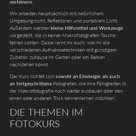
verfeinern
.
Wir arbeiten hauptsächlich mit natürlichem
Umgebungslicht, Reflektoren und portablem Licht.
Außerdem werden
kleine Hilfsmittel und Werkzeuge
vorgestellt, die in keiner Makrofotografen-Tasche
fehlen sollten. Dabei lernt ihr auch, wie ihr die
verschiedenen Aufnahmetechniken mit günstigem
Zubehör zuhause im Garten oder am Balkon
nachstellen könnt.
Der Kurs richtet sich
sowohl an Einsteiger als auch
an fortgeschrittene
Fotografen, die ihre Fähigkeiten in
der Makrofotografie noch weiter ausbauen oder den
einen oder anderen Trick kennenlernen möchten.
DIE THEMEN IM
FOTOKURS