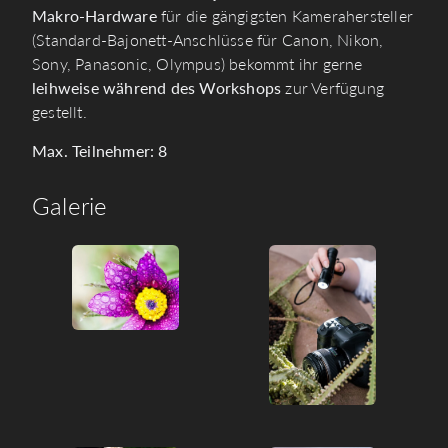
Makro-Hardware
für die gängigsten Kamerahersteller
(Standard-Bajonett-Anschlüsse für Canon, Nikon,
Sony, Panasonic, Olympus) bekommt ihr gerne
leihweise während des Workshops
zur Verfügung
gestellt.
Max. Teilnehmer: 8
Galerie