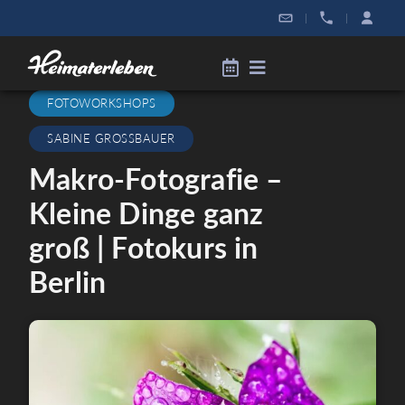
|
|
FOTOWORKSHOPS
SABINE GROSSBAUER
Makro-Fotografie –
Kleine Dinge ganz
groß | Fotokurs in
Berlin