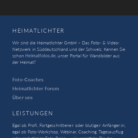
HEIMATLICHTER
Wir sind die Heimatlichter GmbH – Das Foto- & Video-
Netzwerk in Süddeutschland und der Schweiz. Kennen Sie
schon
Heimatfotos.de
, unser Portal für Wandbilder aus
der Heimat?
Foto-Coaches
Heimatlichter Forum
Über uns
LEISTUNGEN
Egal ob Profi, Fortgeschrittene:r oder blutige:r Anfänger:in,
egal ob Foto-Workshop, Webinar, Coaching, Tagesausflug