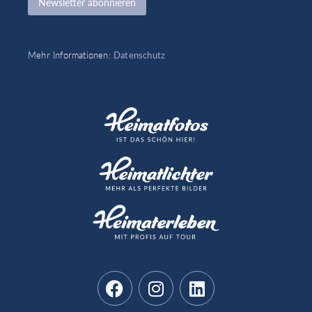
Newsletter abonnieren
Mehr Informationen:
Datenschutz