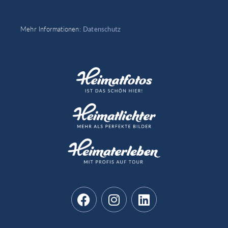
Mehr Informationen:
Datenschutz