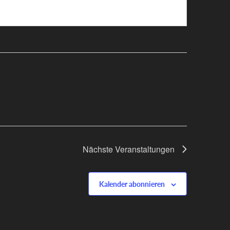
Nächste
Veranstaltungen
Kalender abonnieren