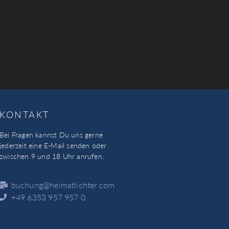
KONTAKT
Bei Fragen kannst Du uns gerne
jederzeit eine E-Mail senden oder
zwischen 9 und 18 Uhr anrufen.
buchung@heimatlichter.com
+49 6353 957 957 0