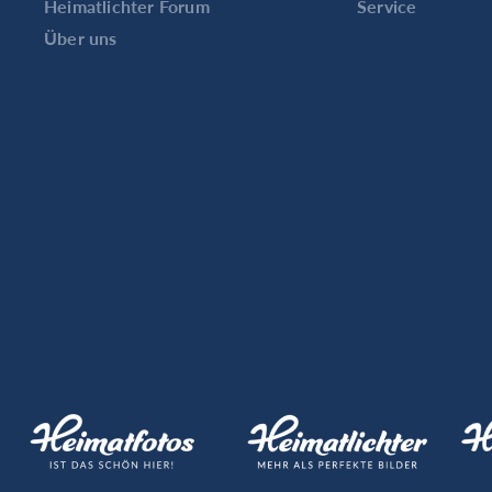
Heimatlichter Forum
Service
Über uns