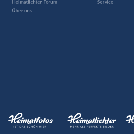
Heimatlichter Forum
Service
Über uns