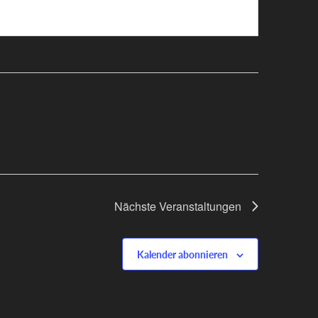
Nächste
Veranstaltungen
Kalender abonnieren