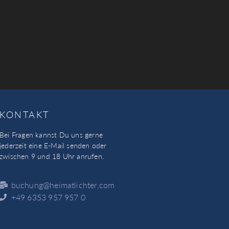
KONTAKT
Bei Fragen kannst Du uns gerne
jederzeit eine E-Mail senden oder
zwischen 9 und 18 Uhr anrufen.
buchung@heimatlichter.com
+49 6353 957 957 0