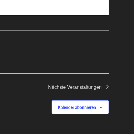
Nächste
Veranstaltungen
Kalender abonnieren