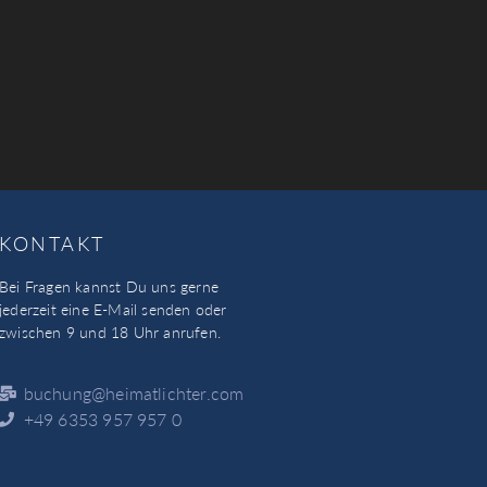
KONTAKT
Bei Fragen kannst Du uns gerne
jederzeit eine E-Mail senden oder
zwischen 9 und 18 Uhr anrufen.
buchung@heimatlichter.com
+49 6353 957 957 0