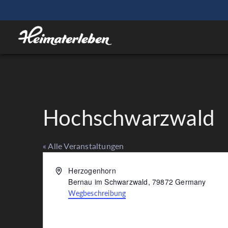
Hochschwarzwald
« Alle Veranstaltungen
Adresse
Herzogenhorn
Bernau im Schwarzwald
,
79872
Germany
Wegbeschreibung