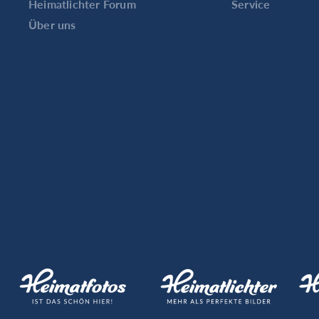
Heimatlichter Forum
Service
Über uns