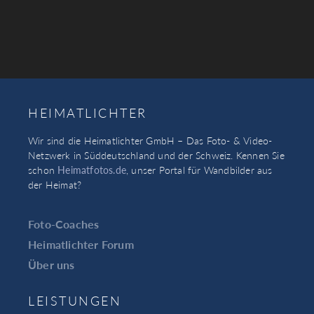
HEIMATLICHTER
Wir sind die Heimatlichter GmbH – Das Foto- & Video-
Netzwerk in Süddeutschland und der Schweiz. Kennen Sie
schon
Heimatfotos.de
, unser Portal für Wandbilder aus
der Heimat?
Foto-Coaches
Heimatlichter Forum
Über uns
LEISTUNGEN