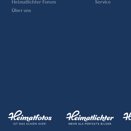
Heimatlichter Forum
Service
Über uns