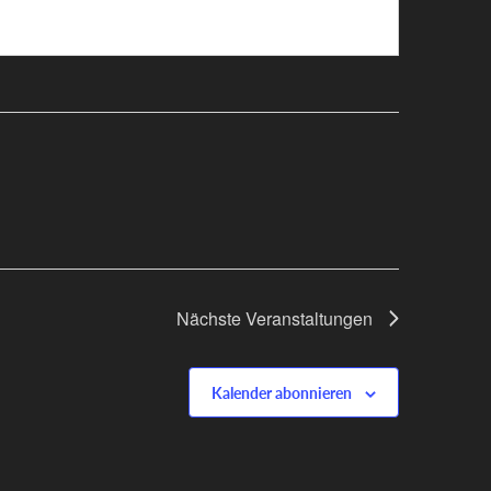
Nächste
Veranstaltungen
Kalender abonnieren