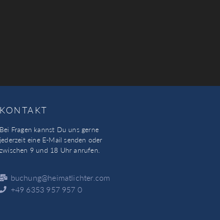
KONTAKT
Bei Fragen kannst Du uns gerne
jederzeit eine E-Mail senden oder
zwischen 9 und 18 Uhr anrufen.
buchung@heimatlichter.com
+49 6353 957 957 0