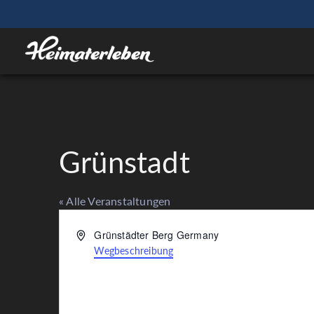
Grünstadt
« Alle Veranstaltungen
Adresse
Grünstädter Berg
Germany
Wegbeschreibung