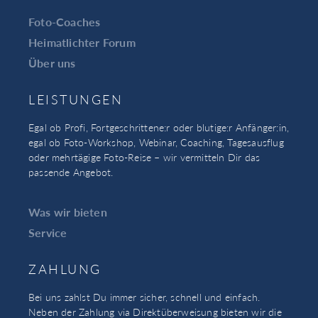
Foto-Coaches
Heimatlichter Forum
Über uns
LEISTUNGEN
Egal ob Profi, Fortgeschrittene:r oder blutige:r Anfänger:in,
egal ob Foto-Workshop, Webinar, Coaching, Tagesausflug
oder mehrtägige Foto-Reise – wir vermitteln Dir das
passende Angebot.
Was wir bieten
Service
ZAHLUNG
Bei uns zahlst Du immer sicher, schnell und einfach.
Neben der Zahlung via Direktüberweisung bieten wir die