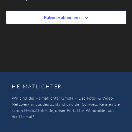
Kalender abonnieren
HEIMATLICHTER
Wir sind die Heimatlichter GmbH – Das Foto- & Video-
Netzwerk in Süddeutschland und der Schweiz. Kennen Sie
schon
Heimatfotos.de
, unser Portal für Wandbilder aus
der Heimat?