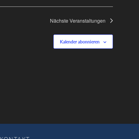
Nächste
Veranstaltungen
Kalender abonnieren
KONTAKT