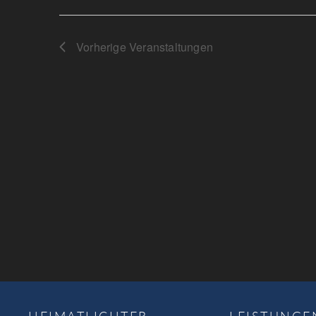
Vorherige
Veranstaltungen
HEIMATLICHTER
LEISTUNGE