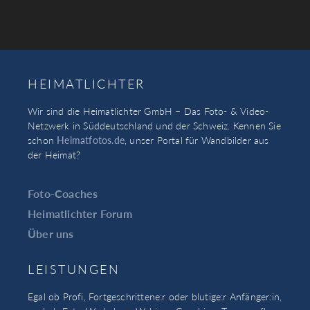
HEIMATLICHTER
Wir sind die Heimatlichter GmbH – Das Foto- & Video-
Netzwerk in Süddeutschland und der Schweiz. Kennen Sie
schon
Heimatfotos.de
, unser Portal für Wandbilder aus
der Heimat?
Foto-Coaches
Heimatlichter Forum
Über uns
LEISTUNGEN
Egal ob Profi, Fortgeschrittene:r oder blutige:r Anfänger:in,