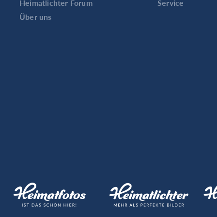
Heimatlichter Forum
Service
Über uns