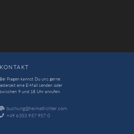
KONTAKT
Bei Fragen kannst Du uns gerne
jederzeit eine E-Mail senden oder
zwischen 9 und 18 Uhr anrufen.
buchung@heimatlichter.com
+49 6353 957 957 0