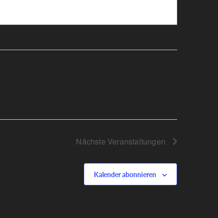
Nächste
Veranstaltungen
Kalender abonnieren