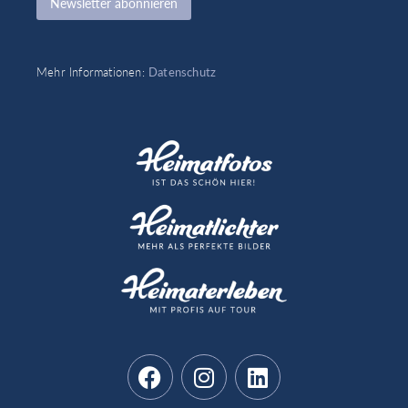
Newsletter abonnieren
Mehr Informationen:
Datenschutz