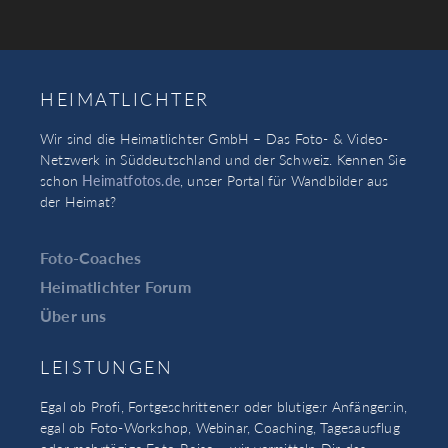
HEIMATLICHTER
Wir sind die Heimatlichter GmbH – Das Foto- & Video-
Netzwerk in Süddeutschland und der Schweiz. Kennen Sie
schon
Heimatfotos.de
, unser Portal für Wandbilder aus
der Heimat?
Foto-Coaches
Heimatlichter Forum
Über uns
LEISTUNGEN
Egal ob Profi, Fortgeschrittene:r oder blutige:r Anfänger:in,
egal ob Foto-Workshop, Webinar, Coaching, Tagesausflug