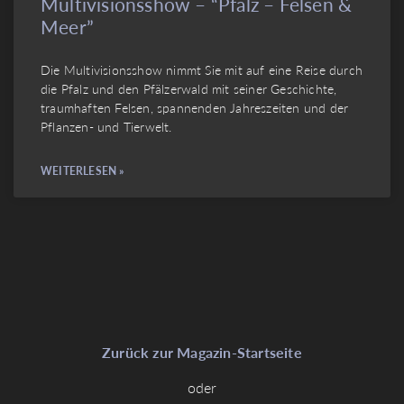
Multivisionsshow – “Pfalz – Felsen &
Meer”
Die Multivisionsshow nimmt Sie mit auf eine Reise durch
die Pfalz und den Pfälzerwald mit seiner Geschichte,
traumhaften Felsen, spannenden Jahreszeiten und der
Pflanzen- und Tierwelt.
WEITERLESEN »
Zurück zur Magazin-Startseite
oder