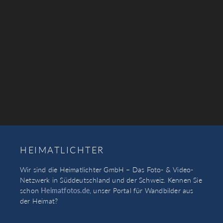
HEIMATLICHTER
Wir sind die Heimatlichter GmbH – Das Foto- & Video-
Netzwerk in Süddeutschland und der Schweiz. Kennen Sie
schon
Heimatfotos.de
, unser Portal für Wandbilder aus
der Heimat?