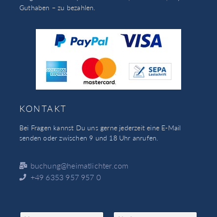
Guthaben – zu bezahlen.
KONTAKT
Bei Fragen kannst Du uns gerne jederzeit eine E-Mail
senden oder zwischen 9 und 18 Uhr anrufen.
buchung@heimatlichter.com
+49 6353 957 957 0
N