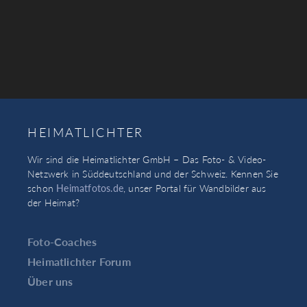
HEIMATLICHTER
Wir sind die Heimatlichter GmbH – Das Foto- & Video-
Netzwerk in Süddeutschland und der Schweiz. Kennen Sie
schon
Heimatfotos.de
, unser Portal für Wandbilder aus
der Heimat?
Foto-Coaches
Heimatlichter Forum
Über uns