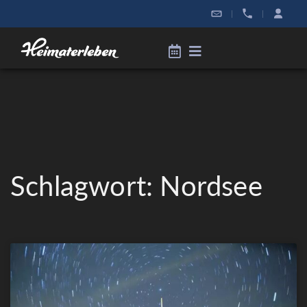
|
|
Schlagwort: Nordsee