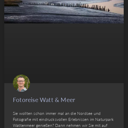
Fotoreise Watt & Meer
Sie wollten schon immer mal an die Nordsee und
Fotografie mit eindrucksvollen Erlebnissen im Naturpark
Wattenmeer genießen? Dann nehmen wir Sie mit auf