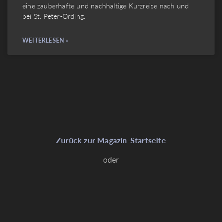
eine zauberhafte und nachhaltige Kurzreise nach und
bei St. Peter-Ording.
WEITERLESEN »
Zurück zur Magazin-Startseite
oder