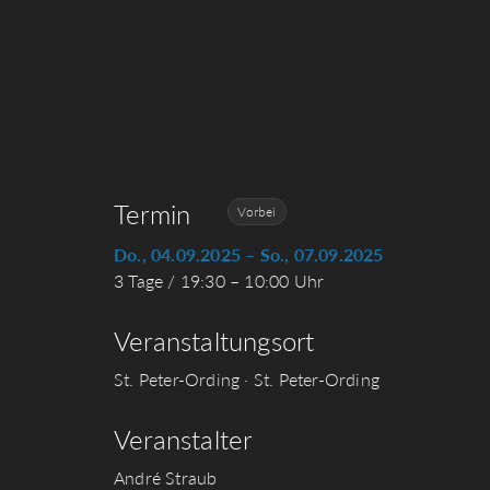
Termin
Vorbei
Do., 04.09.2025 – So., 07.09.2025
3 Tage / 19:30 – 10:00 Uhr
Veranstaltungsort
St. Peter-Ording · St. Peter-Ording
Veranstalter
André Straub