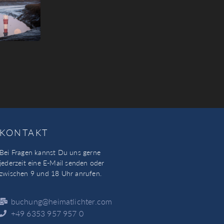
KONTAKT
Bei Fragen kannst Du uns gerne
jederzeit eine E-Mail senden oder
zwischen 9 und 18 Uhr anrufen.
buchung@heimatlichter.com
+49 6353 957 957 0