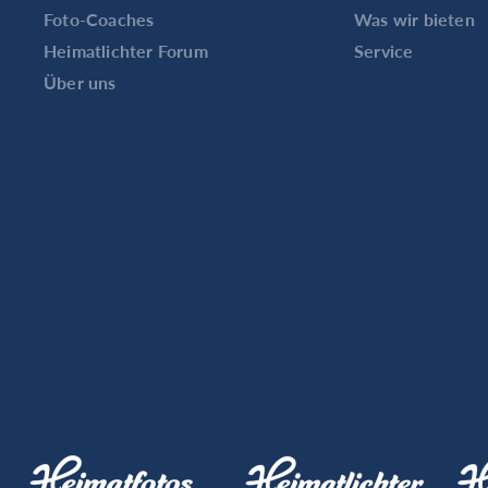
Foto-Coaches
Was wir bieten
Heimatlichter Forum
Service
Über uns