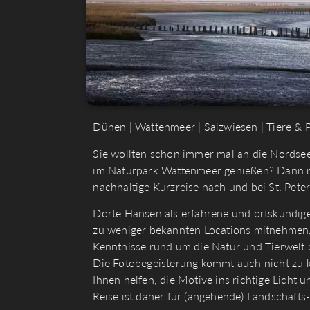
Dünen | Wattenmeer | Salzwiesen | Tiere & 
Sie wollten schon immer mal an die Nordsee
im Naturpark Wattenmeer genießen? Dann ne
nachhaltige Kurzreise nach und bei St. Pete
Dörte Hansen als erfahrene und ortskundige
zu weniger bekannten Locations mitnehmen, 
Kenntnisse rund um die Natur und Tierwelt
Die Fotobegeisterung kommt auch nicht zu 
Ihnen helfen, die Motive ins richtige Licht
Reise ist daher für (angehende) Landschafts