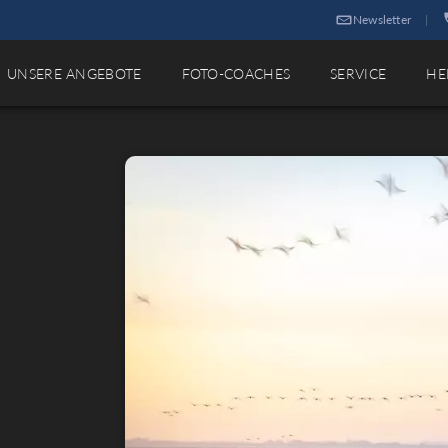
Newsletter
|
UNSERE ANGEBOTE
FOTO-COACHES
SERVICE
HE