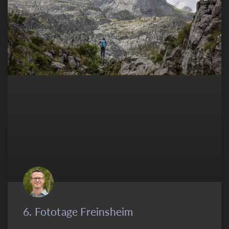
6. Fototage Freinsheim