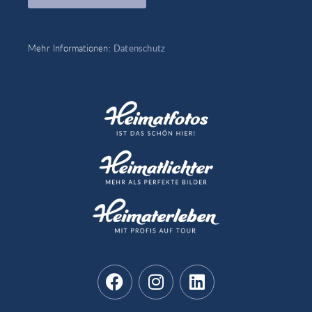
Mehr Informationen:
Datenschutz