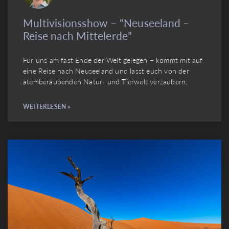
Multivisionsshow – “Neuseeland –
Reise nach Mittelerde”
Für uns am fast Ende der Welt gelegen – kommt mit auf
eine Reise nach Neuseeland und lasst euch von der
atemberaubenden Natur- und Tierwelt verzaubern.
WEITERLESEN »