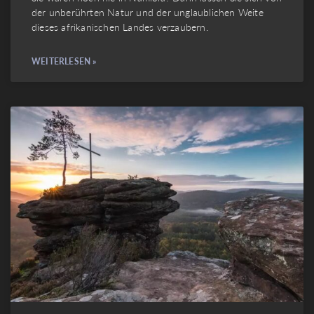
der unberührten Natur und der unglaublichen Weite
dieses afrikanischen Landes verzaubern.
WEITERLESEN »