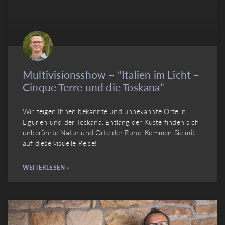
Multivisionsshow – “Italien im Licht –
Cinque Terre und die Toskana”
Wir zeigen Ihnen bekannte und unbekannte Orte in
Ligurien und der Toskana. Entlang der Küste finden sich
unberührte Natur und Orte der Ruhe. Kommen Sie mit
auf diese visuelle Reise!
WEITERLESEN »