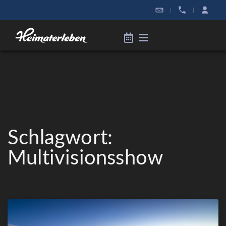
|
|
Schlagwort:
Multivisionsshow