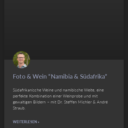
Foto & Wein “Namibia & Südafrika”
Südafrikanische Weine und namibische Weite, eine
perfekte Kombination einer Weinprobe und mit
gewaltigen Bildern – mit Dr. Steffen Michler & André
Straub.
WEITERLESEN »