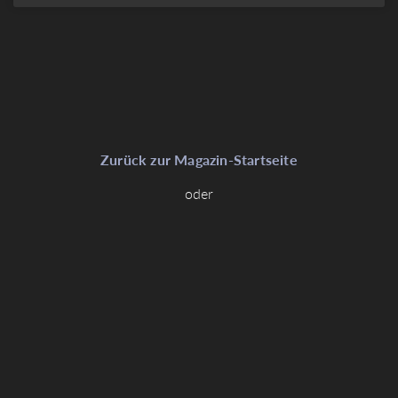
Zurück zur Magazin-Startseite
oder