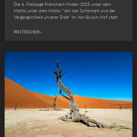
Die 6. Fototage Freinsheim finden 2025 unter dem
Motto unter dem Motto “Von der Schönheit und der
Vergänglichkeit unserer Erde” im Von-Busch-Hof statt.
WEITERLESEN »