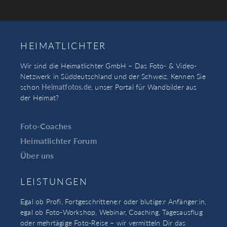
HEIMATLICHTER
Wir sind die Heimatlichter GmbH – Das Foto- & Video-
Netzwerk in Süddeutschland und der Schweiz. Kennen Sie
schon
Heimatfotos.de
, unser Portal für Wandbilder aus
der Heimat?
Foto-Coaches
Heimatlichter Forum
Über uns
LEISTUNGEN
Egal ob Profi, Fortgeschrittene:r oder blutige:r Anfänger:in,
egal ob Foto-Workshop, Webinar, Coaching, Tagesausflug
oder mehrtägige Foto-Reise – wir vermitteln Dir das