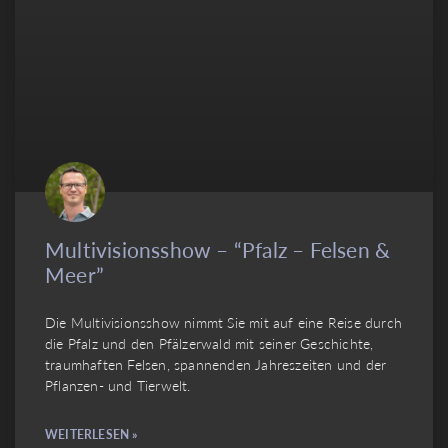
Multivisionsshow – “Pfalz – Felsen &
Meer”
Die Multivisionsshow nimmt Sie mit auf eine Reise durch
die Pfalz und den Pfälzerwald mit seiner Geschichte,
traumhaften Felsen, spannenden Jahreszeiten und der
Pflanzen- und Tierwelt.
WEITERLESEN »