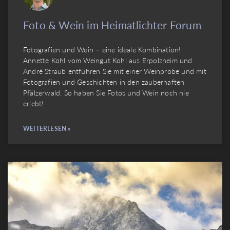
Foto & Wein im Heimatlichter Forum
Fotografien und Wein – eine ideale Kombination!
Annette Kohl vom Weingut Kohl aus Erpolzheim und
André Straub entführen Sie mit einer Weinprobe und mit
Fotografien und Geschichten in den zauberhaften
Pfälzerwald. So haben Sie Fotos und Wein noch nie
erlebt!
WEITERLESEN »