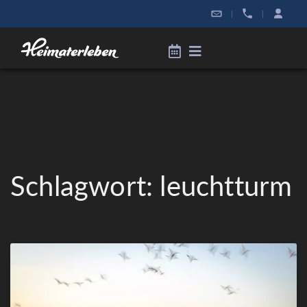
|
|
Schlagwort: leuchtturm