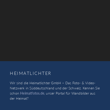
HEIMATLICHTER
Wir sind die Heimatlichter GmbH – Das Foto- & Video-
Netzwerk in Süddeutschland und der Schweiz. Kennen Sie
schon
Heimatfotos.de
, unser Portal für Wandbilder aus
der Heimat?