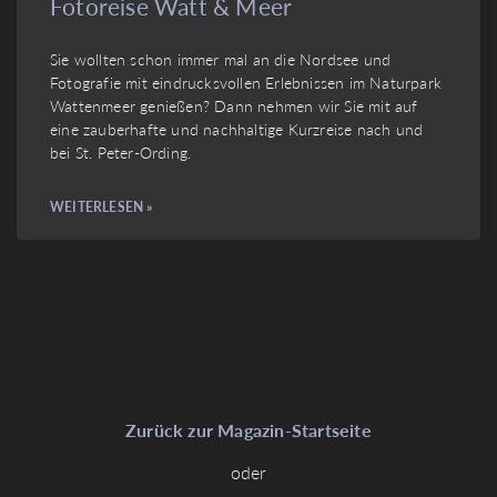
Fotoreise Watt & Meer
Sie wollten schon immer mal an die Nordsee und
Fotografie mit eindrucksvollen Erlebnissen im Naturpark
Wattenmeer genießen? Dann nehmen wir Sie mit auf
eine zauberhafte und nachhaltige Kurzreise nach und
bei St. Peter-Ording.
WEITERLESEN »
Zurück zur Magazin-Startseite
oder