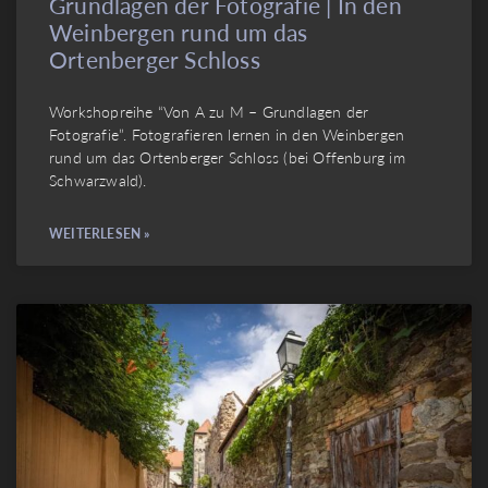
Grundlagen der Fotografie | In den
Weinbergen rund um das
Ortenberger Schloss
Workshopreihe “Von A zu M – Grundlagen der
Fotografie”. Fotografieren lernen in den Weinbergen
rund um das Ortenberger Schloss (bei Offenburg im
Schwarzwald).
WEITERLESEN »