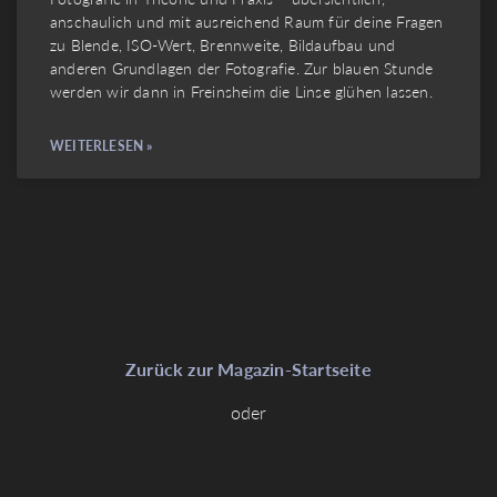
anschaulich und mit ausreichend Raum für deine Fragen
zu Blende, ISO-Wert, Brennweite, Bildaufbau und
anderen Grundlagen der Fotografie. Zur blauen Stunde
werden wir dann in Freinsheim die Linse glühen lassen.
WEITERLESEN »
Zurück zur Magazin-Startseite
oder