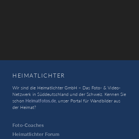
HEIMATLICHTER
Wir sind die Heimatlichter GmbH – Das Foto- & Video-
Netzwerk in Süddeutschland und der Schweiz. Kennen Sie
schon
Heimatfotos.de
, unser Portal für Wandbilder aus
der Heimat?
Foto-Coaches
Heimatlichter Forum