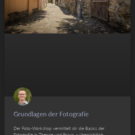
Grundlagen der Fotografie
Der Foto-Workshop vermittelt dir die Basics der
Fotografie in Theorie und Praxis – übersichtlich,