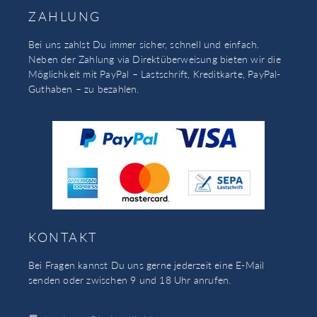
ZAHLUNG
Bei uns zahlst Du immer sicher, schnell und einfach.
Neben der Zahlung via Direktüberweisung bieten wir die
Möglichkeit mit PayPal – Lastschrift, Kreditkarte, PayPal-
Guthaben – zu bezahlen.
KONTAKT
Bei Fragen kannst Du uns gerne jederzeit eine E-Mail
senden oder zwischen 9 und 18 Uhr anrufen.