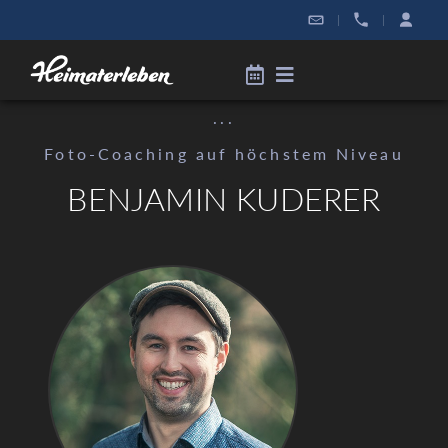
|
|
...
Foto-Coaching auf höchstem Niveau
BENJAMIN KUDERER