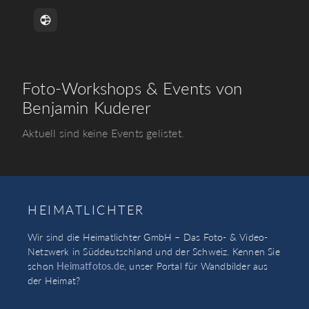
Foto-Workshops & Events von
Benjamin Kuderer
Aktuell sind keine Events gelistet.
HEIMATLICHTER
Wir sind die Heimatlichter GmbH – Das Foto- & Video-
Netzwerk in Süddeutschland und der Schweiz. Kennen Sie
schon
Heimatfotos.de
, unser Portal für Wandbilder aus
der Heimat?