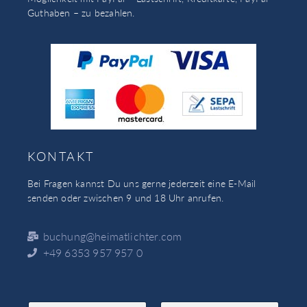
Guthaben – zu bezahlen.
KONTAKT
Bei Fragen kannst Du uns gerne jederzeit eine E-Mail
senden oder zwischen 9 und 18 Uhr anrufen.
buchung@heimatlichter.com
+49 6353 957 957 0