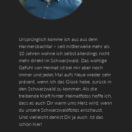
Ursprünglich komme ich aus aus dem
Harmersbachtal – seit mittlerweile mehr als
10 Jahren wohne ich selbst allerdings nicht
mehr direkt im Schwarzwald. Das wohlige
Gefühl von Heimat ist bei mir aber noch
immer und jedes Mal aufs Neue wieder sehr
präsent, wenn ich das Glück habe, zurück in
den Schwarzwald zu kommen. Als die
treibende Kraft hinter Heimatfotos hoffe ich,
dass es auch Dir warm ums Herz wird, wenn
du unsere Schwarzwaldfotos anschaust.
Und vielleicht denkst Dir ja auch: Ist das
schön hier!