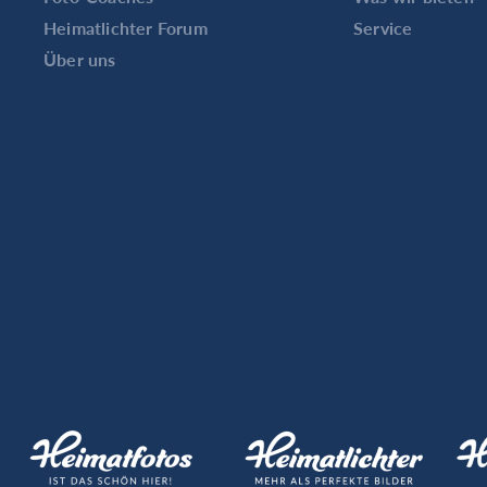
Heimatlichter Forum
Service
Über uns