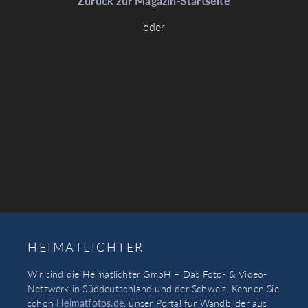
Zurück zur Magazin-Startseite
oder
HEIMATLICHTER
Wir sind die Heimatlichter GmbH – Das Foto- & Video-
Netzwerk in Süddeutschland und der Schweiz. Kennen Sie
schon
Heimatfotos.de
, unser Portal für Wandbilder aus