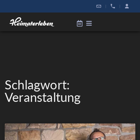
|
|
Schlagwort:
Veranstaltung