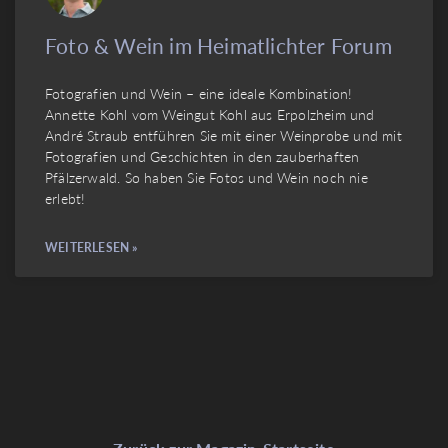
Foto & Wein im Heimatlichter Forum
Fotografien und Wein – eine ideale Kombination!
Annette Kohl vom Weingut Kohl aus Erpolzheim und
André Straub entführen Sie mit einer Weinprobe und mit
Fotografien und Geschichten in den zauberhaften
Pfälzerwald. So haben Sie Fotos und Wein noch nie
erlebt!
WEITERLESEN »