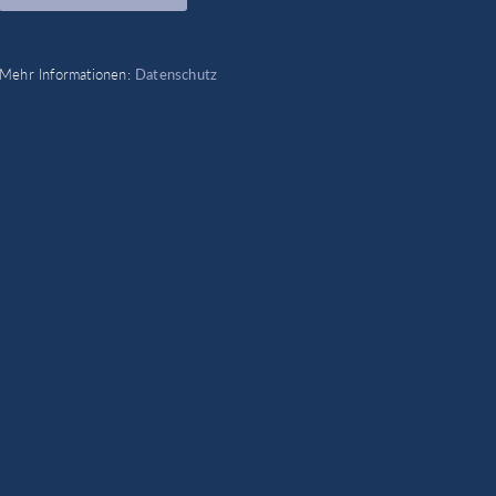
e
Mehr Informationen:
Datenschutz