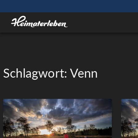
Schlagwort: Venn