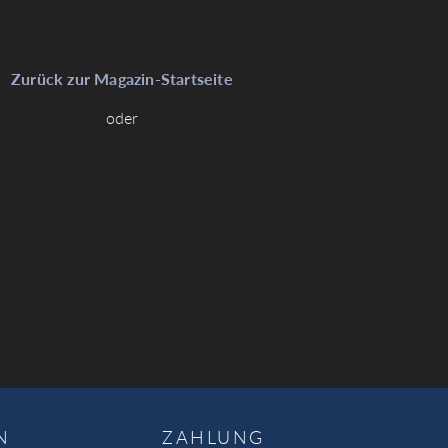
Zurück zur Magazin-Startseite
oder
N
ZAHLUNG