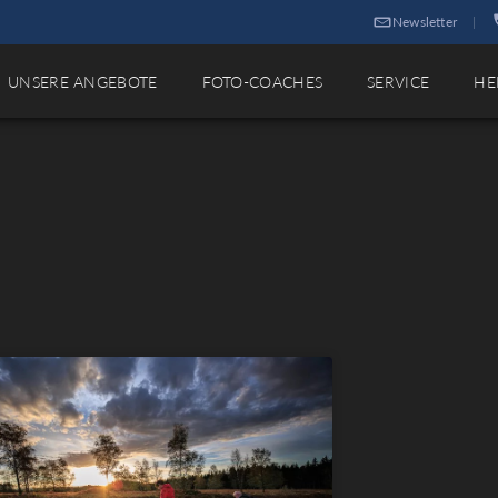
Newsletter
|
UNSERE ANGEBOTE
FOTO-COACHES
SERVICE
HE