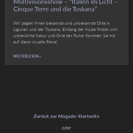
Multivisionsshow – “Italien im Licht –
Cinque Terre und die Toskana”
Wir zeigen Ihnen bekannte und unbekannte Orte in
Ligurien und der Toskana. Entlang der Küste finden sich
unberührte Natur und Orte der Ruhe. Kommen Sie mit
auf diese visuelle Reise!
WEITERLESEN »
Zurück zur Magazin-Startseite
oder