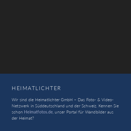
HEIMATLICHTER
Wir sind die Heimatlichter GmbH – Das Foto- & Video-
Netzwerk in Süddeutschland und der Schweiz. Kennen Sie
schon
Heimatfotos.de
, unser Portal für Wandbilder aus
der Heimat?