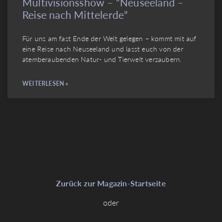
Multivisionsshow – “Neuseeland –
Reise nach Mittelerde”
Für uns am fast Ende der Welt gelegen – kommt mit auf
eine Reise nach Neuseeland und lasst euch von der
atemberaubenden Natur- und Tierwelt verzaubern.
WEITERLESEN »
Zurück zur Magazin-Startseite
oder