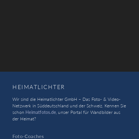
HEIMATLICHTER
Wir sind die Heimatlichter GmbH – Das Foto- & Video-
Netzwerk in Süddeutschland und der Schweiz. Kennen Sie
schon
Heimatfotos.de
, unser Portal für Wandbilder aus
der Heimat?
Foto-Coaches