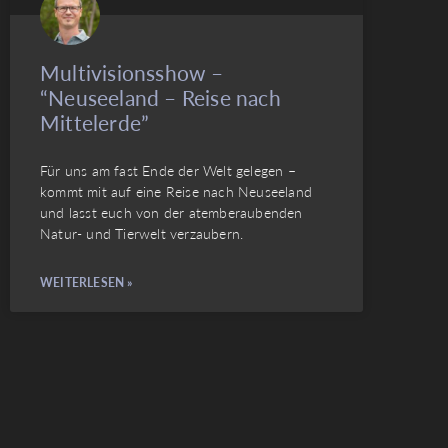
Multivisionsshow –
“Neuseeland – Reise nach
Mittelerde”
Für uns am fast Ende der Welt gelegen –
kommt mit auf eine Reise nach Neuseeland
und lasst euch von der atemberaubenden
Natur- und Tierwelt verzaubern.
WEITERLESEN »