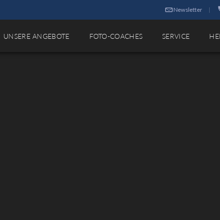
Newsletter
|
UNSERE ANGEBOTE
FOTO-COACHES
SERVICE
HE