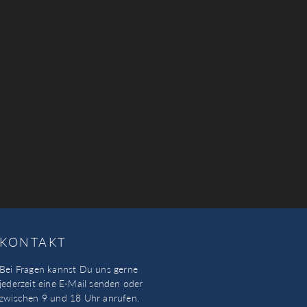
KONTAKT
Bei Fragen kannst Du uns gerne
jederzeit eine E-Mail senden oder
zwischen 9 und 18 Uhr anrufen.