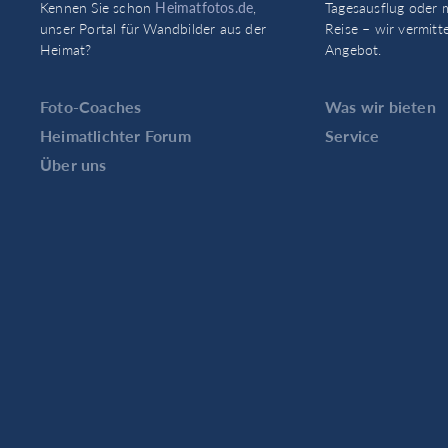
Kennen Sie schon
Heimatfotos.de
,
Tagesausflug oder 
unser Portal für Wandbilder aus der
Reise – wir vermitt
Heimat?
Angebot.
Foto-Coaches
Was wir bieten
Heimatlichter Forum
Service
Über uns