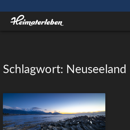
Schlagwort: Neuseeland