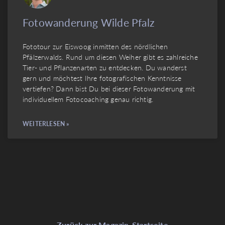
Fotowanderung Wilde Pfalz
Fototour zur Eiswoog inmitten des nördlichen
Pfälzerwalds. Rund um diesen Weiher gibt es zahlreiche
Tier- und Pflanzenarten zu entdecken. Du wanderst
gern und möchtest Ihre fotografischen Kenntnisse
vertiefen? Dann bist Du bei dieser Fotowanderung mit
individuellem Fotocoaching genau richtig.
WEITERLESEN »
Zurück zur Magazin-Startseite