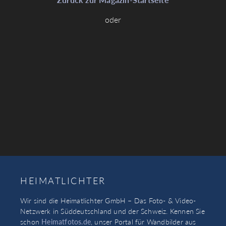
oder
HEIMATLICHTER
Wir sind die Heimatlichter GmbH – Das Foto- & Video-
Netzwerk in Süddeutschland und der Schweiz. Kennen Sie
schon
Heimatfotos.de
, unser Portal für Wandbilder aus