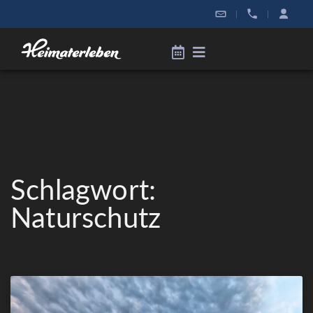
|
|
Schlagwort:
Naturschutz