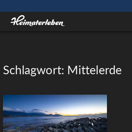
Schlagwort: Mittelerde