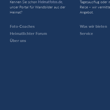
Kennen Sie schon
Heimatfotos.de
,
Tagesausflug oder 
unser Portal für Wandbilder aus der
Reise – wir vermitt
Heimat?
Angebot.
Foto-Coaches
Was wir bieten
Heimatlichter Forum
Service
Über uns