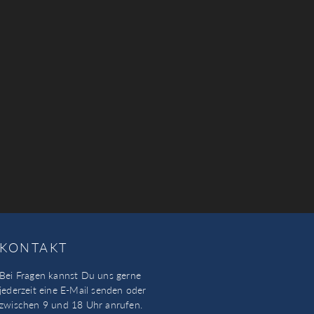
KONTAKT
Bei Fragen kannst Du uns gerne
jederzeit eine E-Mail senden oder
zwischen 9 und 18 Uhr anrufen.