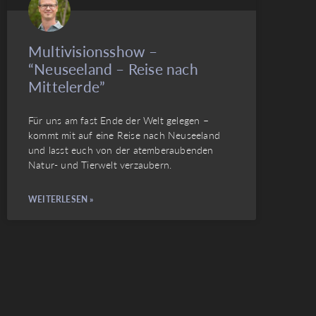
Multivisionsshow –
“Neuseeland – Reise nach
Mittelerde”
Für uns am fast Ende der Welt gelegen –
kommt mit auf eine Reise nach Neuseeland
und lasst euch von der atemberaubenden
Natur- und Tierwelt verzaubern.
WEITERLESEN »