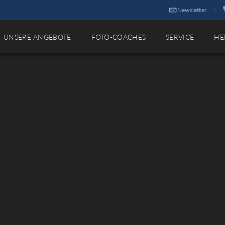
Newsletter
|
UNSERE ANGEBOTE
FOTO-COACHES
SERVICE
HE