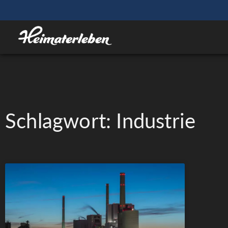
Schlagwort: Industrie