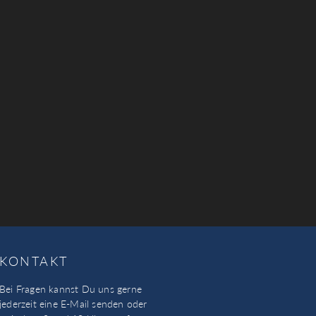
KONTAKT
Bei Fragen kannst Du uns gerne
jederzeit eine E-Mail senden oder