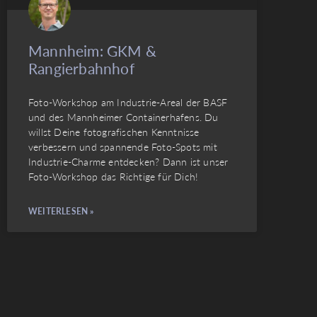
Mannheim: GKM &
Rangierbahnhof
Foto-Workshop am Industrie-Areal der BASF
und des Mannheimer Containerhafens. Du
willst Deine fotografischen Kenntnisse
verbessern und spannende Foto-Spots mit
Industrie-Charme entdecken? Dann ist unser
Foto-Workshop das Richtige für Dich!
WEITERLESEN »