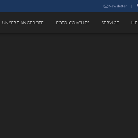
Newsletter
|
UNSERE ANGEBOTE
FOTO-COACHES
SERVICE
HE