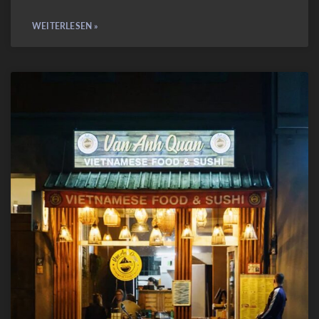
WEITERLESEN »