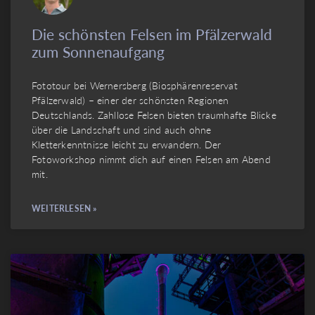
Die schönsten Felsen im Pfälzerwald
zum Sonnenaufgang
Fototour bei Wernersberg (Biosphärenreservat
Pfälzerwald) – einer der schönsten Regionen
Deutschlands. Zahllose Felsen bieten traumhafte Blicke
über die Landschaft und sind auch ohne
Kletterkenntnisse leicht zu erwandern. Der
Fotoworkshop nimmt dich auf einen Felsen am Abend
mit.
WEITERLESEN »