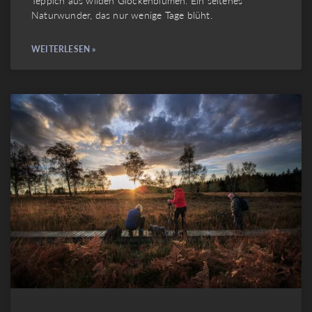
Naturwunder, das nur wenige Tage blüht.
WEITERLESEN »