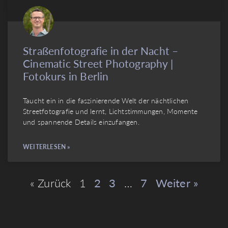
Straßenfotografie in der Nacht –
Cinematic Street Photography |
Fotokurs in Berlin
Taucht ein in die faszinierende Welt der nächtlichen
Streetfotografie und lernt, Lichtstimmungen, Momente
und spannende Details einzufangen.
WEITERLESEN »
« Zurück
1
2
3
…
7
Weiter »