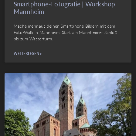
Smartphone-Fotografie | Workshop
Mannheim
Mache mehr aus deinen Smartphone Bildern mit dem
Foto-Walk in Mannheim. Start am Mannheimer Schloß
bis zum Wasserturm.
WEITERLESEN »