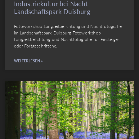
Industriekultur bei Nacht –
Landschaftspark Duisburg
Fotoworkshop Langzeitbelichtung und Nachtfotografie
im Landschaftspark Duisburg Fotoworkshop
Langzeitbelichtung und Nachtfotografie für Einsteiger
oder Fortgeschrittene.
WEITERLESEN »