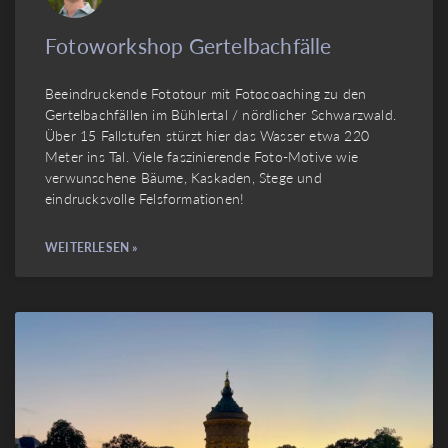
Fotoworkshop Gertelbachfälle
Beeindruckende Fototour mit Fotocoaching zu den
Gertelbachfällen im Bühlertal / nördlicher Schwarzwald.
Über 15 Fallstufen stürzt hier das Wasser etwa 220
Meter ins Tal. Viele faszinierende Foto-Motive wie
verwunschene Bäume, Kaskaden, Stege und
eindrucksvolle Felsformationen!
WEITERLESEN »