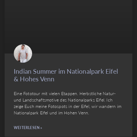
Indian Summer im Nationalpark Eifel
& Hohes Venn
Eine Fototour mit vielen Etappen. Herbstliche Natur-
und Landschaftsmotive des Nationalparks Eifel. Ich
zeige Euch meine Fotospots in der Eifel, wir wandern im
Nationalpark Eifel und im Hohen Venn.
WEITERLESEN »