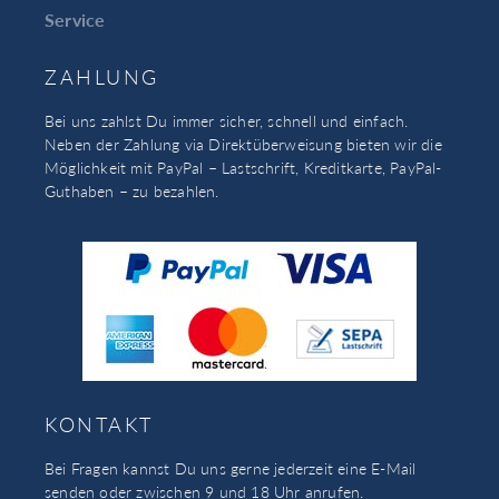
Service
ZAHLUNG
Bei uns zahlst Du immer sicher, schnell und einfach.
Neben der Zahlung via Direktüberweisung bieten wir die
Möglichkeit mit PayPal – Lastschrift, Kreditkarte, PayPal-
Guthaben – zu bezahlen.
KONTAKT
Bei Fragen kannst Du uns gerne jederzeit eine E-Mail
senden oder zwischen 9 und 18 Uhr anrufen.