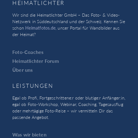
HEIMATLICHTER
Wir sind die Heimatlichter GmbH – Das Foto- & Video-
Netzwerk in Süddeutschland und der Schweiz. Kennen Sie
schon
Heimatfotos.de
, unser Portal für Wandbilder aus
der Heimat?
Foto-Coaches
Heimatlichter Forum
Über uns
LEISTUNGEN
Egal ob Profi, Fortgeschrittene:r oder blutige:r Anfänger:in,
egal ob Foto-Workshop, Webinar, Coaching, Tagesausflug
oder mehrtägige Foto-Reise – wir vermitteln Dir das
passende Angebot.
Was wir bieten