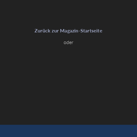
Zurück zur Magazin-Startseite
oder