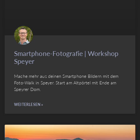
Smartphone-Fotografie | Workshop
Speyer
Mache mehr aus deinen Smartphone Bildern mit dem
Foto-Walk in Speyer. Start am Altpörtel mit Ende am
Speyrer Dom.
WEITERLESEN »