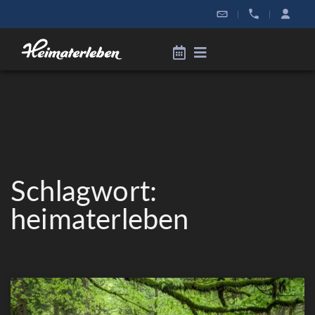
|
|
Schlagwort:
heimaterleben