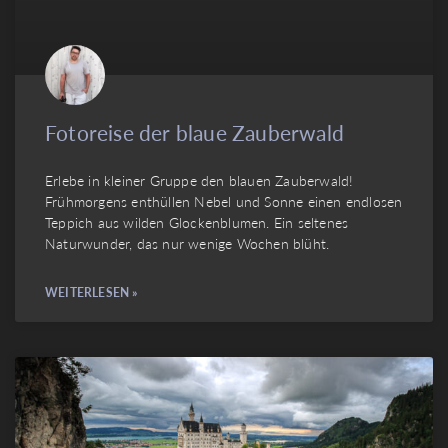
Fotoreise der blaue Zauberwald
Erlebe in kleiner Gruppe den blauen Zauberwald!
Frühmorgens enthüllen Nebel und Sonne einen endlosen
Teppich aus wilden Glockenblumen. Ein seltenes
Naturwunder, das nur wenige Wochen blüht.
WEITERLESEN »