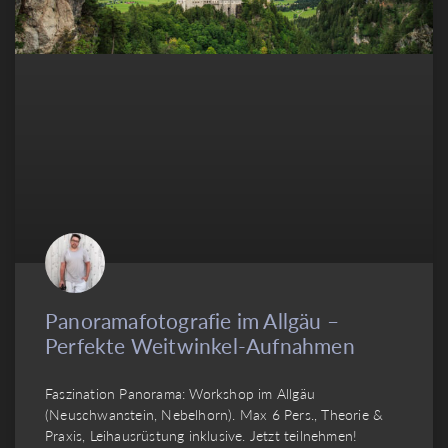
Panoramafotografie im Allgäu –
Perfekte Weitwinkel-Aufnahmen
Faszination Panorama: Workshop im Allgäu
(Neuschwanstein, Nebelhorn). Max 6 Pers., Theorie &
Praxis, Leihausrüstung inklusive. Jetzt teilnehmen!