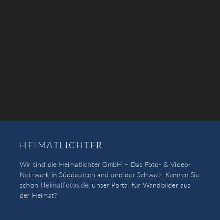
HEIMATLICHTER
Wir sind die Heimatlichter GmbH – Das Foto- & Video-
Netzwerk in Süddeutschland und der Schweiz. Kennen Sie
schon
Heimatfotos.de
, unser Portal für Wandbilder aus
der Heimat?