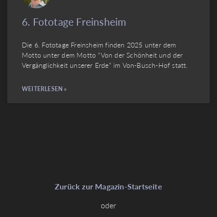
6. Fototage Freinsheim
Die 6. Fototage Freinsheim finden 2025 unter dem
Motto unter dem Motto “Von der Schönheit und der
Vergänglichkeit unserer Erde” im Von-Busch-Hof statt.
WEITERLESEN »
Zurück zur Magazin-Startseite
oder