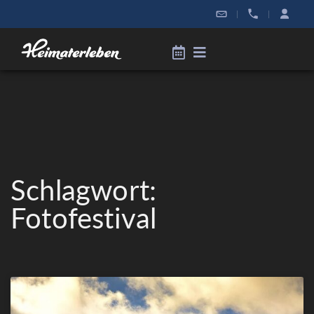
|
|
Schlagwort:
Fotofestival