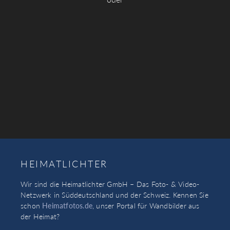
HEIMATLICHTER
Wir sind die Heimatlichter GmbH – Das Foto- & Video-
Netzwerk in Süddeutschland und der Schweiz. Kennen Sie
schon
Heimatfotos.de
, unser Portal für Wandbilder aus
der Heimat?