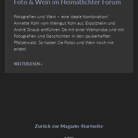
Foto & Wein im Heimatlichter Forum
Fotografien und Wein – eine ideale Kombination!
Annette Kohl vom Weingut Kohl aus Erpolzheim und
André Straub entführen Sie mit einer Weinprobe und mit
Fotografien und Geschichten in den zauberhaften
Pfälzerwald. So haben Sie Fotos und Wein noch nie
erlebt!
WEITERLESEN »
Zurück zur Magazin-Startseite
oder