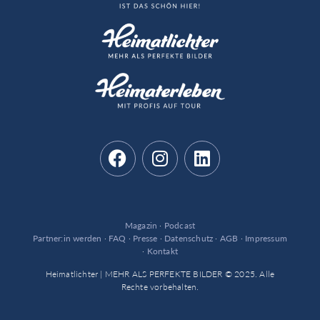
Magazin
·
Podcast
Partner:in werden
·
FAQ
·
Presse
·
Datenschutz
·
AGB
·
Impressum
·
Kontakt
Heimatlichter | MEHR ALS PERFEKTE BILDER © 2025. Alle
Rechte vorbehalten.