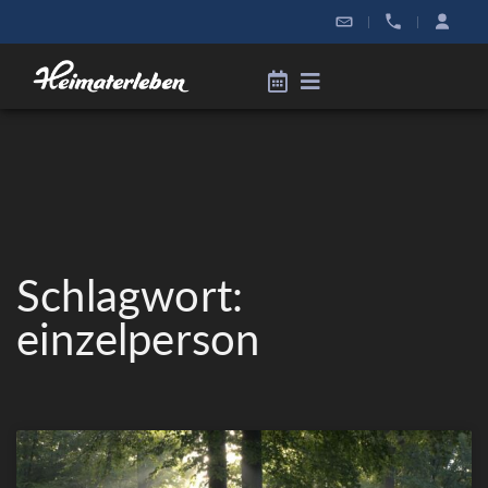
|
|
Schlagwort:
einzelperson