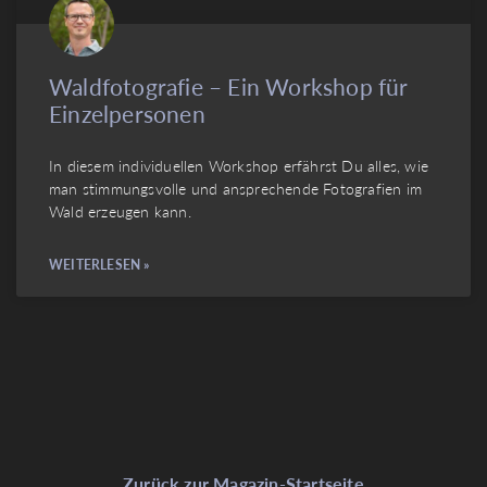
Waldfotografie – Ein Workshop für
Einzelpersonen
In diesem individuellen Workshop erfährst Du alles, wie
man stimmungsvolle und ansprechende Fotografien im
Wald erzeugen kann.
WEITERLESEN »
Zurück zur Magazin-Startseite