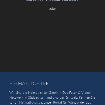
oder
HEIMATLICHTER
Wir sind die Heimatlichter GmbH – Das Foto- & Video-
Netzwerk in Süddeutschland und der Schweiz. Kennen Sie
schon
Heimatfotos.de
, unser Portal für Wandbilder aus